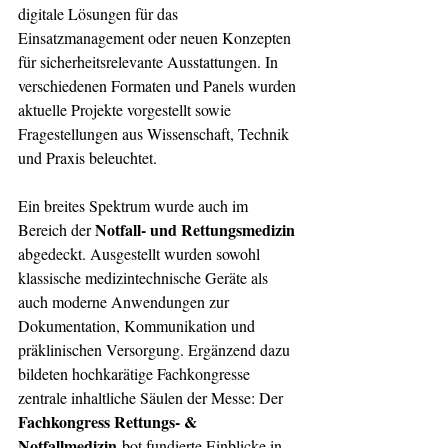
digitale Lösungen für das 
Einsatzmanagement oder neuen Konzepten 
für sicherheitsrelevante Ausstattungen. In 
verschiedenen Formaten und Panels wurden 
aktuelle Projekte vorgestellt sowie 
Fragestellungen aus Wissenschaft, Technik 
und Praxis beleuchtet.
Ein breites Spektrum wurde auch im 
Notfall- und Rettungsmedizin
Bereich der 
abgedeckt. Ausgestellt wurden sowohl 
klassische medizintechnische Geräte als 
auch moderne Anwendungen zur 
Dokumentation, Kommunikation und 
präklinischen Versorgung. Ergänzend dazu 
bildeten hochkarätige Fachkongresse 
zentrale inhaltliche Säulen der Messe: Der 
Fachkongress Rettungs- & 
Notfallmedizin
 bot fundierte Einblicke in 