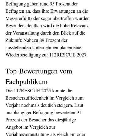
Befragung gaben rund 95 Prozent der 
Befragten an, dass ihre Erwartungen an die 
Messe erfüllt oder sogar übertroffen wurden 
Besonders deutlich wird die hohe Relevanz 
der Veranstaltung durch den Blick auf die 
Zukunft: Nahezu 89 Prozent der 
ausstellenden Unternehmen planen eine 
Wiederbeteiligung zur 112RESCUE 2027.
Top-Bewertungen vom 
Fachpublikum
Die 112RESCUE 2025 konnte die 
Besucherzufriedenheit im Vergleich zum 
Vorjahr nochmals deutlich steigern. Laut 
unabhängiger Befragung bewerteten 91 
Prozent der Besucher das diesjährige 
Angebot im Vergleich zur 
Vorjahresveranstaltung als gleich gut oder 