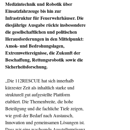
Medizintechnik und Robotik über 
Einsatzfahrzeuge bis hin zur 
Infrastruktur für Feuerwehrhäuser. Die 
diesjährige Ausgabe rückte insbesondere 
die gesellschaftlichen und politischen 
Herausforderungen in den Mittelpunkt: 
Amok- und Bedrohungslagen, 
Extremwettereignisse, die Zukunft der 
Beschaffung, Rettungsrobotik sowie die 
Sicherheitsforschung.
„Die 112RESCUE hat sich innerhalb 
kürzester Zeit als inhaltlich starke und 
strukturell gut aufgestellte Plattform 
etabliert. Die Themenbreite, die hohe 
Beteiligung und die fachliche Tiefe zeigen, 
wie groß der Bedarf nach Austausch, 
Innovation und gemeinsamen Lösungen ist. 
Dass wir eine wachsende Ausstellerpräsenz, 