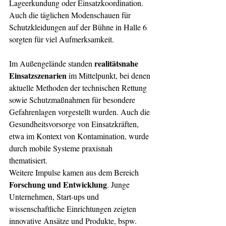
Lageerkundung oder Einsatzkoordination. 
Auch die täglichen Modenschauen für 
Schutzkleidungen auf der Bühne in Halle 6 
sorgten für viel Aufmerksamkeit.
realitätsnahe 
Im Außengelände standen 
Einsatzszenarien
 im Mittelpunkt, bei denen 
aktuelle Methoden der technischen Rettung 
sowie Schutzmaßnahmen für besondere 
Gefahrenlagen vorgestellt wurden. Auch die 
Gesundheitsvorsorge von Einsatzkräften, 
etwa im Kontext von Kontamination, wurde 
durch mobile Systeme praxisnah 
thematisiert.
Weitere Impulse kamen aus dem Bereich 
Forschung und Entwicklung
. Junge 
Unternehmen, Start-ups und 
wissenschaftliche Einrichtungen zeigten 
innovative Ansätze und Produkte, bspw. 