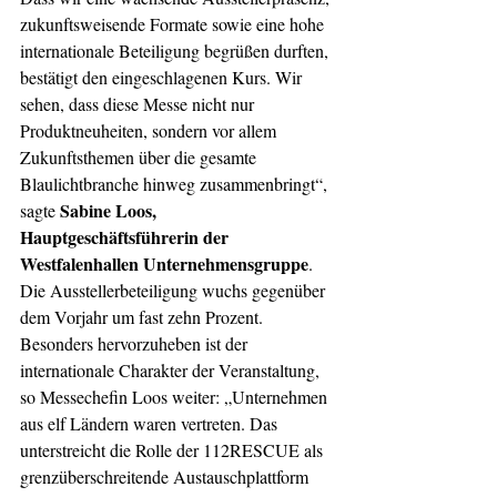
zukunftsweisende Formate sowie eine hohe 
internationale Beteiligung begrüßen durften, 
bestätigt den eingeschlagenen Kurs. Wir 
sehen, dass diese Messe nicht nur 
Produktneuheiten, sondern vor allem 
Zukunftsthemen über die gesamte 
Blaulichtbranche hinweg zusammenbringt“, 
Sabine Loos, 
sagte 
Hauptgeschäftsführerin der 
Westfalenhallen Unternehmensgruppe
. 
Die Ausstellerbeteiligung wuchs gegenüber 
dem Vorjahr um fast zehn Prozent. 
Besonders hervorzuheben ist der 
internationale Charakter der Veranstaltung, 
so Messechefin Loos weiter: „Unternehmen 
aus elf Ländern waren vertreten. Das 
unterstreicht die Rolle der 112RESCUE als 
grenzüberschreitende Austauschplattform 