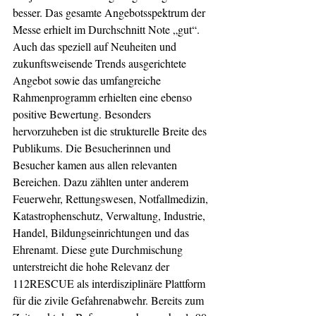
besser. Das gesamte Angebotsspektrum der 
Messe erhielt im Durchschnitt Note „gut“. 
Auch das speziell auf Neuheiten und 
zukunftsweisende Trends ausgerichtete 
Angebot sowie das umfangreiche 
Rahmenprogramm erhielten eine ebenso 
positive Bewertung. Besonders 
hervorzuheben ist die strukturelle Breite des 
Publikums. Die Besucherinnen und 
Besucher kamen aus allen relevanten 
Bereichen. Dazu zählten unter anderem 
Feuerwehr, Rettungswesen, Notfallmedizin, 
Katastrophenschutz, Verwaltung, Industrie, 
Handel, Bildungseinrichtungen und das 
Ehrenamt. Diese gute Durchmischung 
unterstreicht die hohe Relevanz der 
112RESCUE als interdisziplinäre Plattform 
für die zivile Gefahrenabwehr. Bereits zum 