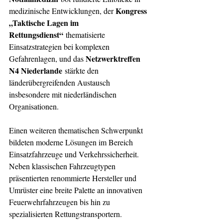
Kongress 
medizinische Entwicklungen, der 
„Taktische Lagen im 
Rettungsdienst“
 thematisierte 
Einsatzstrategien bei komplexen 
Netzwerktreffen 
Gefahrenlagen, und das 
N4 Niederlande
 stärkte den 
länderübergreifenden Austausch 
insbesondere mit niederländischen 
Organisationen.
Einen weiteren thematischen Schwerpunkt 
bildeten moderne Lösungen im Bereich 
Einsatzfahrzeuge und Verkehrssicherheit. 
Neben klassischen Fahrzeugtypen 
präsentierten renommierte Hersteller und 
Umrüster eine breite Palette an innovativen 
Feuerwehrfahrzeugen bis hin zu 
spezialisierten Rettungstransportern.