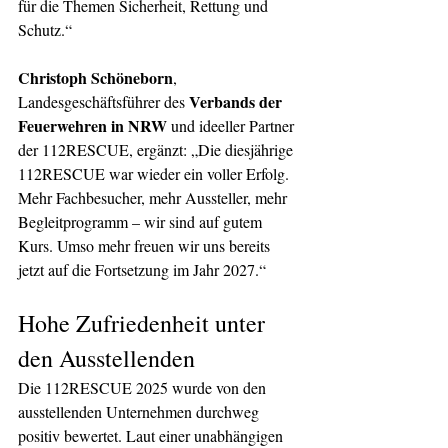
für die Themen Sicherheit, Rettung und 
Schutz.“  
Christoph Schöneborn
, 
Verbands der 
Landesgeschäftsführer des 
Feuerwehren in NRW
 und ideeller Partner 
der 112RESCUE, ergänzt: „Die diesjährige 
112RESCUE war wieder ein voller Erfolg. 
Mehr Fachbesucher, mehr Aussteller, mehr 
Begleitprogramm – wir sind auf gutem 
Kurs. Umso mehr freuen wir uns bereits 
jetzt auf die Fortsetzung im Jahr 2027.“
Hohe Zufriedenheit unter 
den Ausstellenden
Die 112RESCUE 2025 wurde von den 
ausstellenden Unternehmen durchweg 
positiv bewertet. Laut einer unabhängigen 