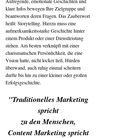
Aufregende, emotionale Geschichten und 
klare Infos bewegen Ihre Zielgruppe und 
beantworten deren Fragen. Das Zauberwort 
heißt: Storytelling. Hierzu muss eine 
aufmerksamkeitsstarke Geschichte hinter 
einem Produkt oder einer Dienstleistung 
stehen. Am besten verknüpft mit einer 
charismatischen Persönlichkeit, die eine 
Vision hatte, nicht locker ließ, Hürden 
überwand, auch ruhig einmal scheitern 
durfte bis hin zu einer kleiner oder großen 
Erfolgsgeschichte.
"Traditionelles Marketing 
spricht 
zu den Menschen, 
Content Marketing spricht 