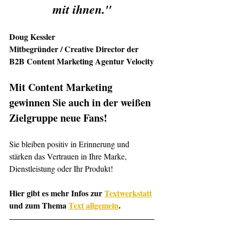
mit ihnen."
Doug Kessler
Mitbegründer / Creative Director der 
B2B Content Marketing Agentur Velocity
Mit Content Marketing 
gewinnen Sie auch in der weißen 
Zielgruppe neue Fans!
Sie bleiben positiv in Erinnerung und 
stärken das Vertrauen in Ihre Marke, 
Dienstleistung oder Ihr Produkt!
Hier gibt es mehr Infos zur 
Textwerkstatt
und zum Thema 
Text allgemein
.