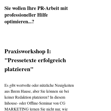
Sie wollen Ihre PR-Arbeit mit 
professioneller Hilfe 
optimieren...? 
Praxisworkshop I: 
"Pressetexte erfolgreich 
platzieren"
Es gibt wertvolle oder nützliche Neuigkeiten 
aus Ihrem Hause, aber Sie können sie bei 
keiner Redaktion platzieren? In diesem 
Inhouse- oder Offline-Seminar von CG 
MARKETING lernen Sie nicht nur, wie 