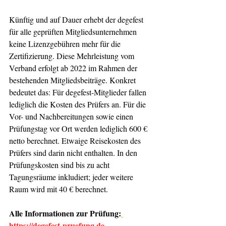
Künftig und auf Dauer erhebt der degefest
für alle geprüften Mitgliedsunternehmen 
keine Lizenzgebühren mehr für die 
Zertifizierung. Diese Mehrleistung vom 
Verband erfolgt ab 2022 im Rahmen der 
bestehenden Mitgliedsbeiträge. Konkret 
bedeutet das: Für degefest-Mitglieder fallen 
lediglich die Kosten des Prüfers an. Für die 
Vor- und Nachbereitungen sowie einen 
Prüfungstag vor Ort werden lediglich 600 € 
netto berechnet. Etwaige Reisekosten des 
Prüfers sind darin nicht enthalten. In den 
Prüfungskosten sind bis zu acht 
Tagungsräume inkludiert; jeder weitere 
Raum wird mit 40 € berechnet.
Alle Informationen zur Prüfung:
https://degefest-pruefung.de