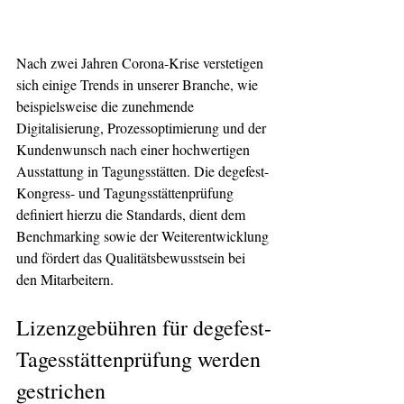
Nach zwei Jahren Corona-Krise verstetigen 
sich einige Trends in unserer Branche, wie 
beispielsweise die zunehmende 
Digitalisierung, Prozessoptimierung und der 
Kundenwunsch nach einer hochwertigen 
Ausstattung in Tagungsstätten. Die degefest-
Kongress- und Tagungsstättenprüfung 
definiert hierzu die Standards, dient dem 
Benchmarking sowie der Weiterentwicklung 
und fördert das Qualitätsbewusstsein bei 
den Mitarbeitern.
Lizenzgebühren für degefest-
Tagesstättenprüfung werden 
gestrichen 