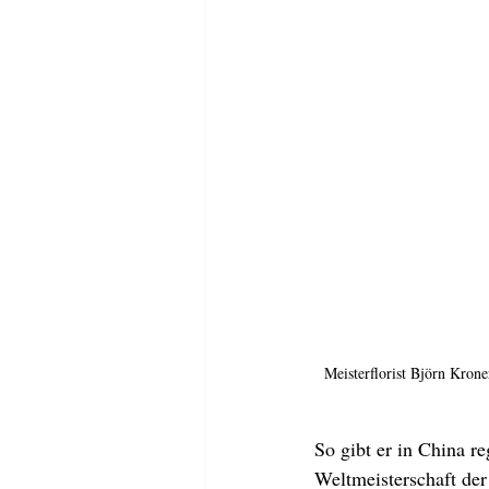
Meisterflorist Björn Krone
So gibt er in China re
Weltmeisterschaft der