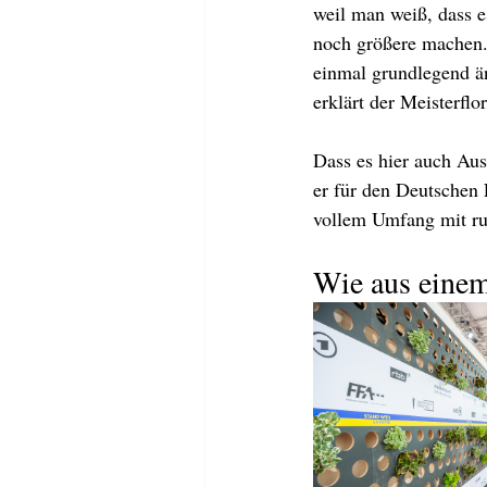
weil man weiß, dass e
noch größere machen. 
einmal grundlegend ä
erklärt der Meisterflor
Dass es hier auch Aus
er für den Deutschen 
vollem Umfang mit ru
Wie aus einem