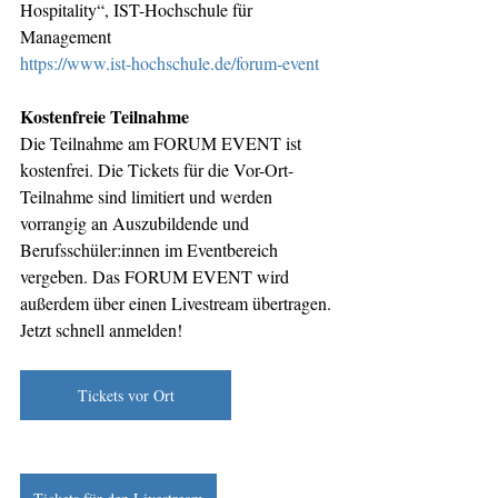
Hospitality“, IST-Hochschule für 
Management
https://www.ist-hochschule.de/forum-event
Kostenfreie Teilnahme 
Die Teilnahme am FORUM EVENT ist 
kostenfrei. Die Tickets für die Vor-Ort-
Teilnahme sind limitiert und werden 
vorrangig an Auszubildende und 
Berufsschüler:innen im Eventbereich 
vergeben. Das FORUM EVENT wird 
außerdem über einen Livestream übertragen. 
Jetzt schnell anmelden!
Tickets vor Ort