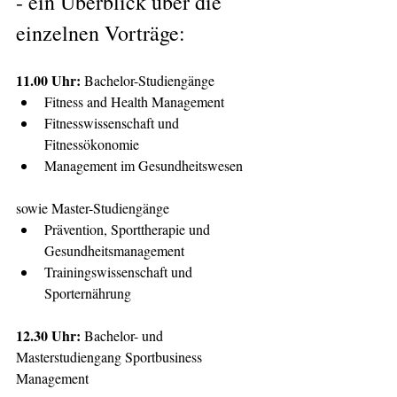
- ein Überblick über die 
einzelnen Vorträge:
11.00 Uhr:
 Bachelor-Studiengänge  
Fitness and Health Management
Fitnesswissenschaft und 
Fitnessökonomie 
Management im Gesundheitswesen 
sowie Master-Studiengänge
Prävention, Sporttherapie und 
Gesundheitsmanagement 
Trainingswissenschaft und 
Sporternährung 
12.30 Uhr: 
Bachelor- und 
Masterstudiengang 
Sportbusiness 
Management 