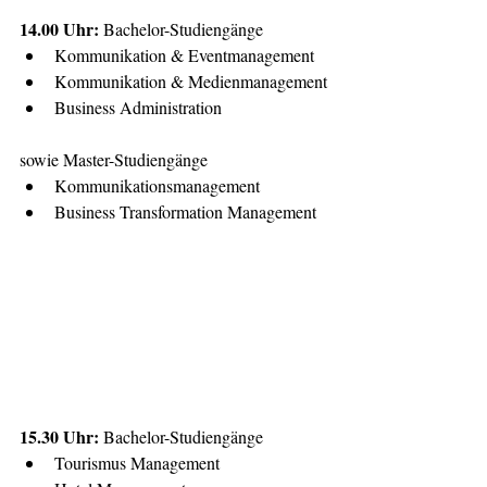
14.00 Uhr: 
Bachelor-Studiengänge 
Kommunikation & Eventmanagement
Kommunikation & Medienmanagement
Business Administration 
sowie Master-Studiengänge  
Kommunikationsmanagement
Business Transformation Management
15.30 Uhr: 
Bachelor-Studiengänge  
Tourismus Management