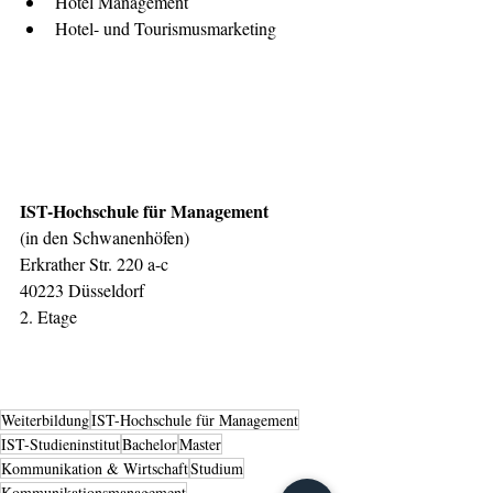
Hotel Management
Hotel- und Tourismusmarketing
IST-Hochschule für Management
(in den Schwanenhöfen)
Erkrather Str. 220 a-c
40223 Düsseldorf
2. Etage
Weiterbildung
IST-Hochschule für Management
IST-Studieninstitut
Bachelor
Master
Kommunikation & Wirtschaft
Studium
Kommunikationsmanagement