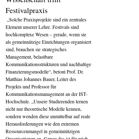
Festivalpraxis
 „Solche Praxisprojekte sind ein zentrales 
Element unserer Lehre. Festivals sind 
hochkomplexe Wesen – gerade, wenn sie 
als gemeinnützige Einrichtungen organisiert 
sind, brauchen sie strategisches 
Management, belastbare 
Kommunikationsstrukturen und nachhaltige 
Finanzierungsmodelle“, betont Prof. Dr. 
Matthias Johannes Bauer, Leiter des 
Projekts und Professor für 
Kommunikationsmanagement an der IST-
Hochschule. „Unsere Studierenden lernen 
nicht nur theoretische Modelle kennen, 
sondern wenden diese unmittelbar auf reale 
Herausforderungen wie den extremen 
Ressourcenmangel in gemeinnützigen 
Organisationen an. Genau das ist für mich 