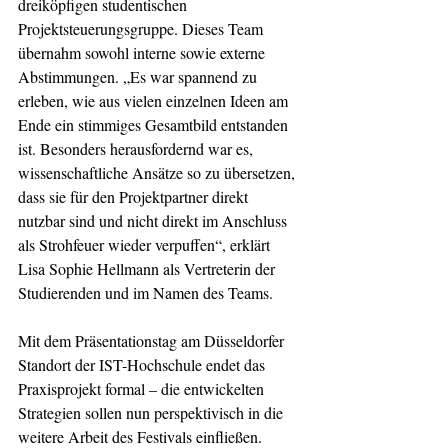
dreiköpfigen studentischen 
Projektsteuerungsgruppe. Dieses Team 
übernahm sowohl interne sowie externe 
Abstimmungen. „Es war spannend zu 
erleben, wie aus vielen einzelnen Ideen am 
Ende ein stimmiges Gesamtbild entstanden 
ist. Besonders herausfordernd war es, 
wissenschaftliche Ansätze so zu übersetzen, 
dass sie für den Projektpartner direkt 
nutzbar sind und nicht direkt im Anschluss 
als Strohfeuer wieder verpuffen“, erklärt 
Lisa Sophie Hellmann als Vertreterin der 
Studierenden und im Namen des Teams.
Mit dem Präsentationstag am Düsseldorfer 
Standort der IST-Hochschule endet das 
Praxisprojekt formal – die entwickelten 
Strategien sollen nun perspektivisch in die 
weitere Arbeit des Festivals einfließen.