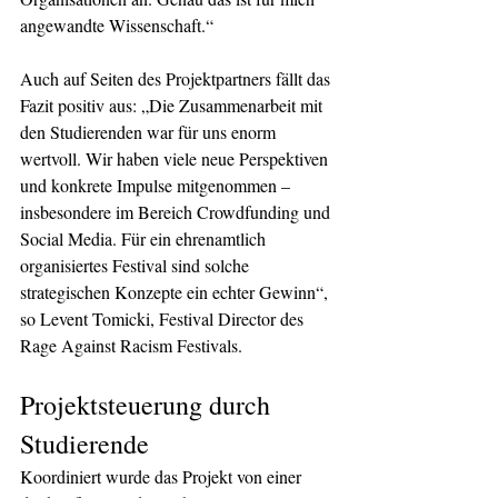
angewandte Wissenschaft.“
Auch auf Seiten des Projektpartners fällt das 
Fazit positiv aus: „Die Zusammenarbeit mit 
den Studierenden war für uns enorm 
wertvoll. Wir haben viele neue Perspektiven 
und konkrete Impulse mitgenommen – 
insbesondere im Bereich Crowdfunding und 
Social Media. Für ein ehrenamtlich 
organisiertes Festival sind solche 
strategischen Konzepte ein echter Gewinn“, 
so Levent Tomicki, Festival Director des 
Rage Against Racism Festivals.
Projektsteuerung durch 
Studierende
Koordiniert wurde das Projekt von einer 