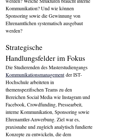
werden? Welche Strukturen braucht interne 
Kommunikation? Und wie können 
Sponsoring sowie die Gewinnung von 
Ehrenamtlichen systematisch ausgebaut 
werden?
Strategische 
Handlungsfelder im Fokus
Die Studierenden des Masterstudiengangs 
Kommunikationsmanagement
der IST-
Hochschule arbeiteten in 
themenspezifischen Teams zu den 
Bereichen Social Media wie Instagram und 
Facebook, Crowdfunding, Pressearbeit, 
interne Kommunikation, Sponsoring sowie 
Ehrenamtler-Anwerbung. Ziel war es, 
praxisnahe und zugleich analytisch fundierte 
Konzepte zu entwickeln, die dem 