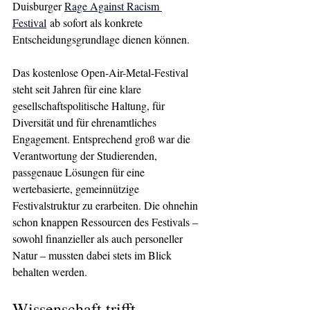
Duisburger 
Rage Against Racism 
Festival
ab sofort als konkrete 
Entscheidungsgrundlage dienen können.
Das kostenlose Open-Air-Metal-Festival 
steht seit Jahren für eine klare 
gesellschaftspolitische Haltung, für 
Diversität und für ehrenamtliches 
Engagement. Entsprechend groß war die 
Verantwortung der Studierenden, 
passgenaue Lösungen für eine 
wertebasierte, gemeinnützige 
Festivalstruktur zu erarbeiten. Die ohnehin 
schon knappen Ressourcen des Festivals – 
sowohl finanzieller als auch personeller 
Natur – mussten dabei stets im Blick 
behalten werden.
Wissenschaft trifft 