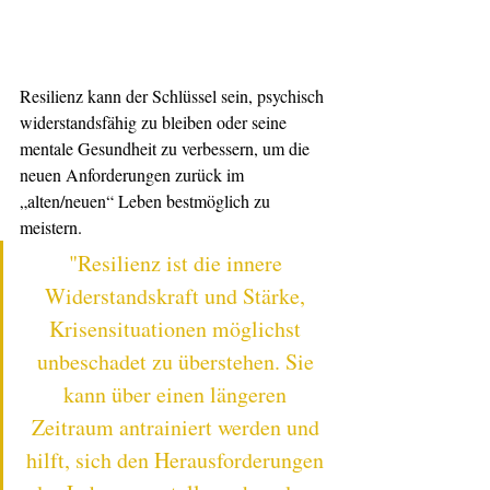
Resilienz kann der Schlüssel sein, psychisch 
widerstandsfähig zu bleiben oder seine 
mentale Gesundheit zu verbessern, um die 
neuen Anforderungen zurück im 
„alten/neuen“ Leben bestmöglich zu 
meistern.
"Resilienz ist die innere 
Widerstandskraft und Stärke, 
Krisensituationen möglichst 
unbeschadet zu überstehen. Sie 
kann über einen längeren 
Zeitraum antrainiert werden und 
hilft, sich den Herausforderungen 