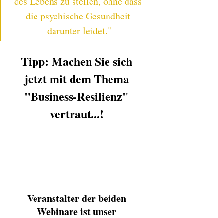
des Lebens zu stellen, ohne dass 
die psychische Gesundheit 
darunter leidet."
Tipp: Machen Sie sich 
jetzt mit dem Thema 
"Business-Resilienz" 
vertraut...! 
Veranstalter der beiden 
Webinare ist unser 