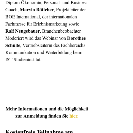
Diplom-Ökonomin, Personal- und Business 
Marvin Böttcher
Coach, 
, Projektleiter der 
BOE International, der internationalen 
Fachmesse für Erlebnismarketing sowie 
Ralf Neugebauer
, Branchenbeobachter. 
Dorothee 
Moderiert wird das Webinar von 
Schulte
, Vertriebsleiterin des Fachbereichs 
Kommunikation und Weiterbildung beim 
IST-Studieninstitut.
Mehr Informationen und die Möglichkeit 
zur Anmeldung finden Sie 
hier.
Kostenfreie Teilnahme am 