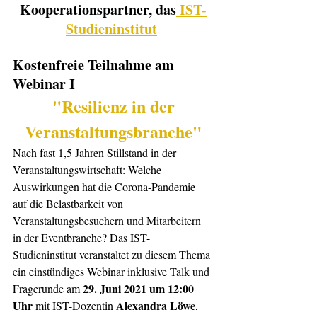
Kooperationspartner, das
 IST-
Studieninstitut
Kostenfreie Teilnahme am 
Webinar I 
 "Resilienz in der 
Veranstaltungsbranche"
Nach fast 1,5 Jahren Stillstand in der 
Veranstaltungswirtschaft: Welche 
Auswirkungen hat die Corona-Pandemie 
auf die Belastbarkeit von 
Veranstaltungsbesuchern und Mitarbeitern 
in der Eventbranche? Das IST-
Studieninstitut veranstaltet zu diesem Thema
ein einstündiges Webinar inklusive Talk und 
29. Juni 2021 um 12:00 
Fragerunde am 
Uhr
Alexandra Löwe
 mit IST-Dozentin 
, 