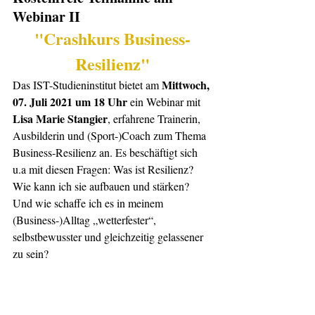
Webinar II
"Crashkurs Business-
Resilienz"
Mittwoch, 
Das IST-Studieninstitut bietet am 
07. Juli 2021 um 18 Uhr
 ein Webinar mit 
Lisa Marie Stangier
, erfahrene Trainerin, 
Ausbilderin und (Sport-)Coach zum Thema 
Business-Resilienz an. Es beschäftigt sich 
u.a mit diesen Fragen: Was ist Resilienz? 
Wie kann ich sie aufbauen und stärken? 
Und wie schaffe ich es in meinem 
(Business-)Alltag „wetterfester“, 
selbstbewusster und gleichzeitig gelassener 
zu sein?