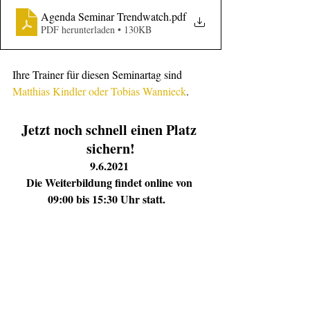
Agenda Seminar Trendwatch
.pdf
PDF herunterladen • 130KB
Ihre Trainer für diesen Seminartag sind 
Matthias Kindler oder Tobias Wannieck
.
Jetzt noch schnell einen Platz 
sichern!
9.6.2021
Die Weiterbildung findet online von 
09:00 bis 15:30 Uhr statt.   