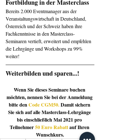
Fortbildung in der Masterclass
Bereits 2.000 Eventmanager aus der 
Veranstaltungswirtschaft in Deutschland, 
Österreich und der Schweiz haben ihre 
Fachkenntnisse in den Masterclass-
Seminaren vertieft, erweitert und empfehlen 
die Lehrgänge und Workshops zu 99% 
weiter!  
Weiterbilden und sparen...!
Wenn Sie dieses Seminare buchen 
möchten, nennen Sie bei der Anmeldung 
bitte den 
Code CGM50.
 Damit sichern 
Sie sich auf alle Masterclass-Lehrgänge 
bis einschließlich Mai 2021 pro 
Teilnehmer 
50 Euro Rabatt
 auf Ihren 
Wunschkurs.