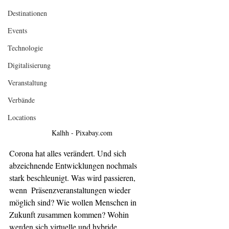
Destinationen
Events
Technologie
Digitalisierung
Veranstaltung
Verbände
Locations
Kalhh - Pixabay.com
Corona hat alles verändert. Und sich 
abzeichnende Entwicklungen nochmals 
stark beschleunigt. Was wird passieren, 
wenn  Präsenzveranstaltungen wieder 
möglich sind? Wie wollen Menschen in  
Zukunft zusammen kommen? Wohin 
werden sich virtuelle und hybride  