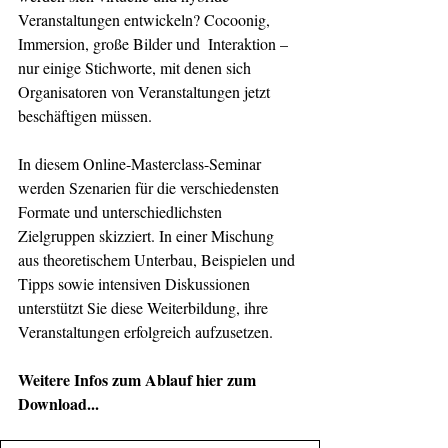
Veranstaltungen entwickeln? Cocoonig, 
Immersion, große Bilder und  Interaktion – 
nur einige Stichworte, mit denen sich 
Organisatoren von Veranstaltungen jetzt 
beschäftigen müssen.
In diesem Online-Masterclass-Seminar 
werden Szenarien für die verschiedensten 
Formate und unterschiedlichsten 
Zielgruppen skizziert. In einer Mischung 
aus theoretischem Unterbau, Beispielen und 
Tipps sowie intensiven Diskussionen 
unterstützt Sie diese Weiterbildung, ihre 
Veranstaltungen erfolgreich aufzusetzen. 
Weitere Infos zum Ablauf hier zum 
Download...