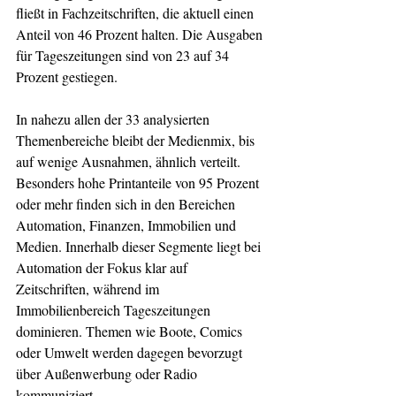
fließt in Fachzeitschriften, die aktuell einen 
Anteil von 46 Prozent halten. Die Ausgaben 
für Tageszeitungen sind von 23 auf 34 
Prozent gestiegen. 
In nahezu allen der 33 analysierten 
Themenbereiche bleibt der Medienmix, bis 
auf wenige Ausnahmen, ähnlich verteilt. 
Besonders hohe Printanteile von 95 Prozent 
oder mehr finden sich in den Bereichen 
Automation, Finanzen, Immobilien und 
Medien. Innerhalb dieser Segmente liegt bei 
Automation der Fokus klar auf 
Zeitschriften, während im 
Immobilienbereich Tageszeitungen 
dominieren. Themen wie Boote, Comics 
oder Umwelt werden dagegen bevorzugt 
über Außenwerbung oder Radio 
kommuniziert.