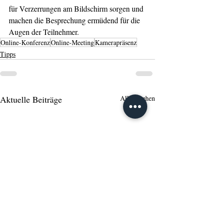
für Verzerrungen am Bildschirm sorgen und 
machen die Besprechung ermüdend für die 
Augen der Teilnehmer.
Online-Konferenz
Online-Meeting
Kamerapräsenz
Tipps
Aktuelle Beiträge
Alle ansehen