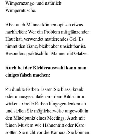
Wimpernzange  und natürlich 
Wimperntusche.
Aber auch Männer können optisch etwas 
nachhelfen: Wer ein Problem mit glänzender 
Haut hat, verwendet mattierendes Gel. Es 
nimmt den Ganz, bleibt aber unsichtbar ist. 
Besonders praktisch für Männer mit Glatze.
Auch bei der Kleiderauswahl kann man 
einiges falsch machen:
Zu dunkle Farben  lassen Sie blass, krank 
oder unausgeschlafen vor dem Bildschirm 
wirken.  Grelle Farben hingegen lenken ab 
und stellen Sie möglicherweise ungewollt in 
den Mittelpunkt eines Meetings. Auch mit 
feinen Mustern wie Hahnentritt oder Karo 
sollten Sie nicht vor die Kamera. Sie können 