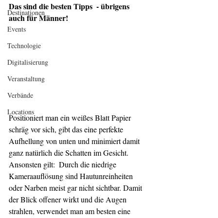
Das sind die besten Tipps  - übrigens 
Destinationen
auch für Männer!
Events
Technologie
Digitalisierung
Veranstaltung
Verbände
Locations
Positioniert man ein weißes Blatt Papier 
schräg vor sich, gibt das eine perfekte 
Aufhellung von unten und minimiert damit 
ganz natürlich die Schatten im Gesicht. 
Ansonsten gilt:  Durch die niedrige 
Kameraauflösung sind Hautunreinheiten 
oder Narben meist gar nicht sichtbar. Damit 
der Blick offener wirkt und die Augen 
strahlen, verwendet man am besten eine 