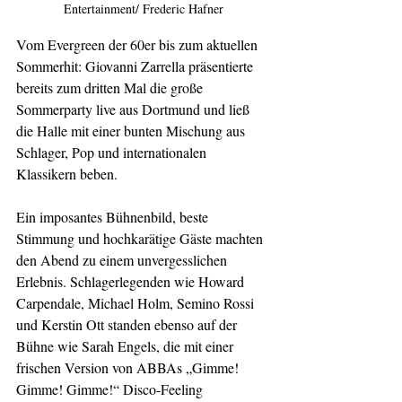
Entertainment/ Frederic Hafner
Vom Evergreen der 60er bis zum aktuellen 
Sommerhit: Giovanni Zarrella präsentierte 
bereits zum dritten Mal die große 
Sommerparty live aus Dortmund und ließ 
die Halle mit einer bunten Mischung aus 
Schlager, Pop und internationalen 
Klassikern beben.
Ein imposantes Bühnenbild, beste 
Stimmung und hochkarätige Gäste machten 
den Abend zu einem unvergesslichen 
Erlebnis. Schlagerlegenden wie Howard 
Carpendale, Michael Holm, Semino Rossi 
und Kerstin Ott standen ebenso auf der 
Bühne wie Sarah Engels, die mit einer 
frischen Version von ABBAs „Gimme! 
Gimme! Gimme!“ Disco-Feeling 