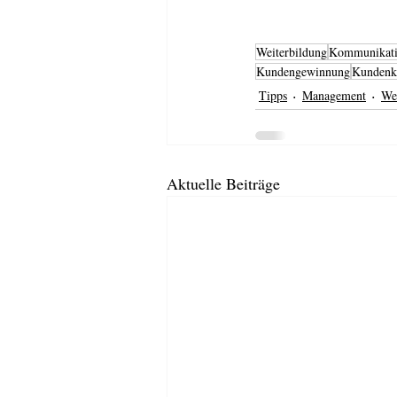
Weiterbildung
Kommunikat
Kundengewinnung
Kundenk
Tipps
Management
We
Aktuelle Beiträge