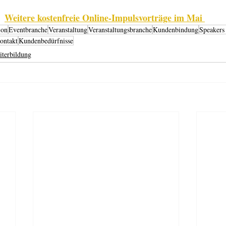
Weitere kostenfreie Online-Impulsvorträge im Mai 
ion
Eventbranche
Veranstaltung
Veranstaltungsbranche
Kundenbindung
Speakers
ontakt
Kundenbedürfnisse
iterbildung