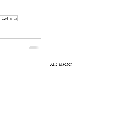
 Exellence
Alle ansehen