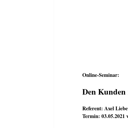
Online-Seminar: 
Den Kunden 
Referent: Axel Liebe
Termin: 03.05.2021 