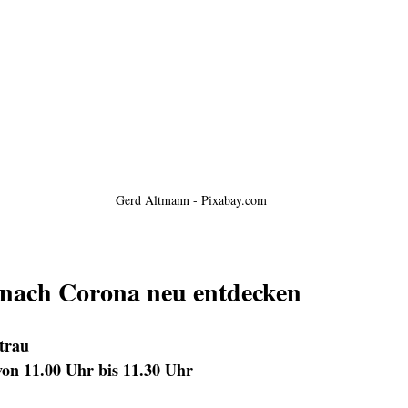
Gerd Altmann - Pixabay.com
nach Corona neu entdecken
trau
von 11.00 Uhr bis 11.30 Uhr