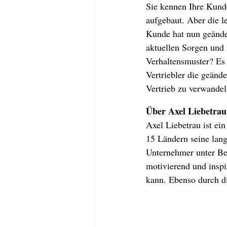
Sie kennen Ihre Kunde
aufgebaut. Aber die 
Kunde hat nun geände
aktuellen Sorgen und 
Verhaltensmuster? Es 
Vertriebler die geänd
Vertrieb zu verwandel
Über Axel Liebetrau
Axel Liebetrau ist ein
15 Ländern seine lang
Unternehmer unter Bewe
motivierend und inspi
kann. Ebenso durch 