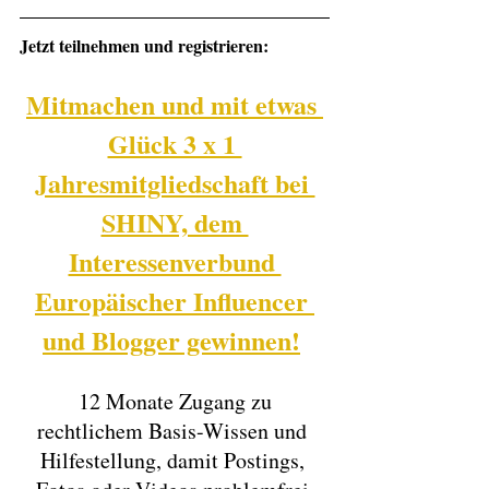
Jetzt teilnehmen und registrieren:
Mitmachen und mit etwas 
Glück 3 x 1 
Jahresmitgliedschaft bei 
SHINY, dem 
Interessenverbund 
Europäischer Influencer 
und Blogger gewinnen!
 12 Monate Zugang zu 
rechtlichem Basis-Wissen und 
Hilfestellung, damit Postings, 