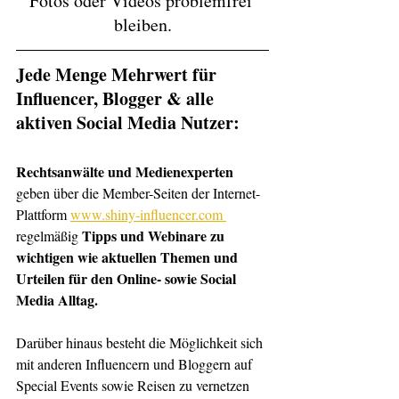
Fotos oder Videos problemfrei 
bleiben.
Jede Menge Mehrwert für 
Influencer, Blogger & alle 
aktiven Social Media Nutzer:
Rechtsanwälte und Medienexperten 
geben über die Member-Seiten der Internet-
Plattform 
www.shiny-influencer.com 
Tipps und Webinare zu 
regelmäßig 
wichtigen wie aktuellen Themen und 
Urteilen für den Online- sowie Social 
Media Alltag. 
Darüber hinaus besteht die Möglichkeit sich 
mit anderen Influencern und Bloggern auf 
Special Events sowie Reisen zu vernetzen 