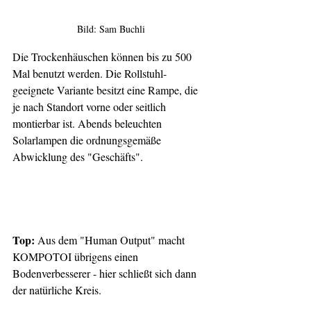
Bild: Sam Buchli
Die Trockenhäuschen können bis zu 500 
Mal benutzt werden. Die Rollstuhl-
geeignete Variante besitzt eine Rampe, die 
je nach Standort vorne oder seitlich 
montierbar ist. Abends beleuchten 
Solarlampen die ordnungsgemäße 
Abwicklung des "Geschäfts".
Top:
 Aus dem "Human Output" macht 
KOMPOTOI übrigens einen 
Bodenverbesserer - hier schließt sich dann 
der natürliche Kreis.