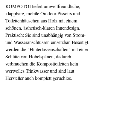
KOMPOTOI liefert umweltfreundliche, 
klappbare, mobile Outdoor-Pissoirs und 
Toilettenhäuschen aus Holz mit einem 
schönen, ästhetisch-klaren Innendesign. 
Praktisch: Sie sind unabhängig von Strom- 
und Wasseranschlüssen einsetzbar. Beseitigt 
werden die "Hinterlassenschaften" mit einer 
Schütte von Hobelspänen, dadurch 
verbrauchen die Komposttoiletten kein 
wertvolles Trinkwasser und sind laut 
Hersteller auch komplett geruchlos. 