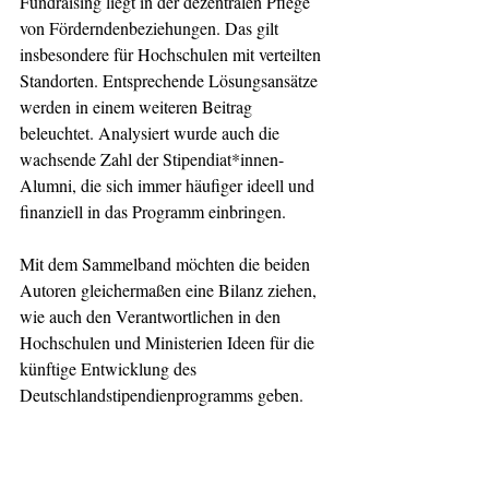
Fundraising liegt in der dezentralen Pflege 
von Förderndenbeziehungen. Das gilt 
insbesondere für Hochschulen mit verteilten 
Standorten. Entsprechende Lösungsansätze 
werden in einem weiteren Beitrag 
beleuchtet. Analysiert wurde auch die 
wachsende Zahl der Stipendiat*innen-
Alumni, die sich immer häufiger ideell und 
finanziell in das Programm einbringen. 
Mit dem Sammelband möchten die beiden 
Autoren gleichermaßen eine Bilanz ziehen, 
wie auch den Verantwortlichen in den 
Hochschulen und Ministerien Ideen für die 
künftige Entwicklung des 
Deutschlandstipendienprogramms geben.