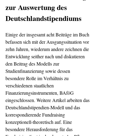
zur Auswertung des 
Deutschlandstipendiums
Einige der insgesamt acht Beiträge im Buch 
befassen sich mit der Ausgangssituation vor 
zehn Jahren, wiederum andere zeichnen die 
Entwicklung seither nach und diskutieren 
den Beitrag des Modells zur 
Studienfinanzierung sowie dessen 
besondere Rolle im Verhältnis zu 
verschiedenen staatlichen 
Finanzierungsinstrumenten, BAföG 
eingeschlossen. Weitere Artikel arbeiten das 
Deutschlandstipendien-Modell und das 
korrespondierende Fundraising 
konzeptionell-theoretisch auf. Eine 
besondere Herausforderung für das 