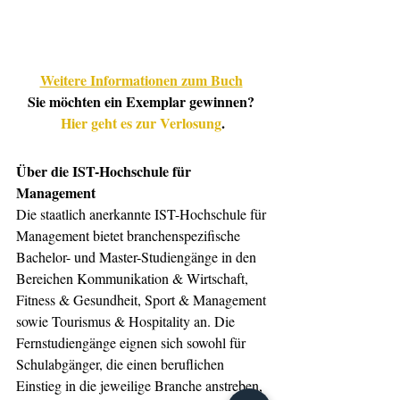
Weitere Informationen zum Buch
Sie möchten ein Exemplar gewinnen? 
Hier geht es zur Verlosung
.
Über die IST-Hochschule für 
Management
Die staatlich anerkannte IST-Hochschule für 
Management bietet branchenspezifische 
Bachelor- und Master-Studiengänge in den 
Bereichen Kommunikation & Wirtschaft, 
Fitness & Gesundheit, Sport & Management 
sowie Tourismus & Hospitality an. Die 
Fernstudiengänge eignen sich sowohl für 
Schulabgänger, die einen beruflichen 
Einstieg in die jeweilige Branche anstreben, 