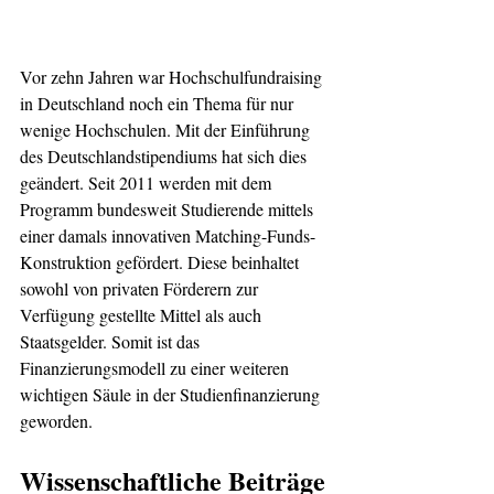
Vor zehn Jahren war Hochschulfundraising 
in Deutschland noch ein Thema für nur 
wenige Hochschulen. Mit der Einführung 
des Deutschlandstipendiums hat sich dies 
geändert. Seit 2011 werden mit dem 
Programm bundesweit Studierende mittels 
einer damals innovativen Matching-Funds-
Konstruktion gefördert. Diese beinhaltet 
sowohl von privaten Förderern zur 
Verfügung gestellte Mittel als auch 
Staatsgelder. Somit ist das 
Finanzierungsmodell zu einer weiteren 
wichtigen Säule in der Studienfinanzierung 
geworden. 
Wissenschaftliche Beiträge 