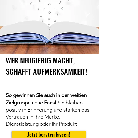
WER NEUGIERIG MACHT,
SCHAFFT AUFMERKSAMKEIT!
So gewinnen Sie auch in der weißen
Zielgruppe neue Fans!
Sie bleiben
positiv in Erinnerung und stärken
das
Vertrauen in Ihre Marke,
Dienst
leistung oder Ihr Produkt!
Jetzt beraten lassen!