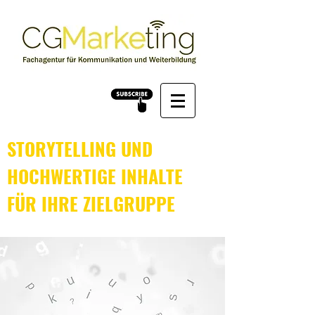
STORYTELLING UND
HOCHWERTIGE INHALTE
FÜR IHRE ZIELGRUPPE