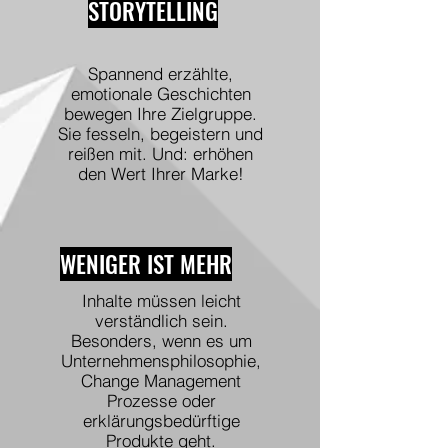
STORYTELLING
Spannend erzählte,
emotionale Geschichten
bewegen Ihre Zielgruppe.
Sie fesseln, begeistern und
reißen mit. Und: erhöhen
den Wert Ihrer Marke!
WENIGER IST MEHR
Inhalte müssen leicht
verständlich sein.
Besonders, wenn es um
Unternehmensphilosophie,
Change Management
Prozesse oder
erklärungsbedürftige
Produkte geht.