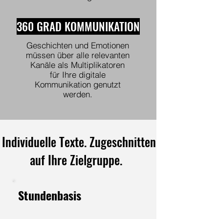
360 GRAD KOMMUNIKATION
Geschichten und Emotionen
müssen über alle relevanten
Kanäle als Multiplikatoren
für Ihre digitale
Kommunikation genutzt
werden.
Individuelle Texte. Zugeschnitten
auf Ihre Zielgruppe.
Stundenbasis