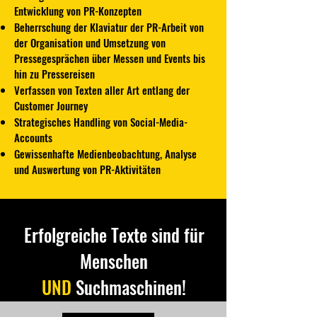
Entwicklung von PR-Konzepten
Beherrschung der Klaviatur der PR-Arbeit von
der Organisation und Umsetzung von
Pressegesprächen über Messen und Events bis
hin zu Pressereisen
Verfassen von Texten aller Art entlang der
Customer Journey
Strategisches Handling von Social-Media-
Accounts
Gewissenhafte Medienbeobachtung, Analyse
und Auswertung von PR-Aktivitäten
Erfolgreiche Texte sind für
Menschen
UND
Suchmaschinen!