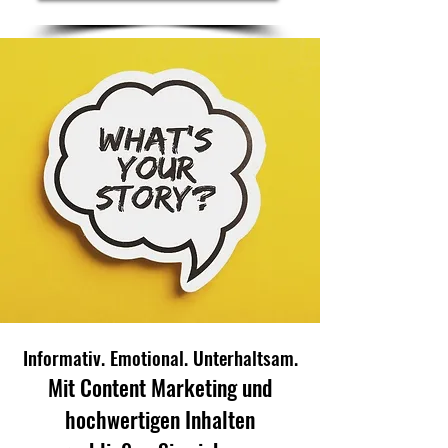
Informativ. Emotional. Unterhaltsam.
Mit Content Marketing und
hochwertigen Inhalten