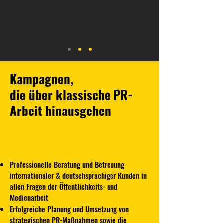
Kampagnen,
die über klassische PR-
Arbeit hinausgehen
Professionelle Beratung und Betreuung
internationaler & deutschsprachiger Kunden in
allen Fragen der Öffentlichkeits- und
Medienarbeit
Erfolgreiche Planung und Umsetzung von
strategischen PR-Maßnahmen sowie die