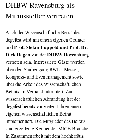
DHBW Ravensburg als 
Mitaussteller vertreten
Auch der Wissenschaftliche Beirat des 
degefest wird mit einem eigenen Counter 
Prof. Stefan Luppold und Prof. Dr. 
und 
Dirk Hagen
DHBW Ravensburg
 von der 
vertreten sein. Interessierte Gäste werden 
über den Studiengang BWL - Messe-, 
Kongress- und Eventmanagement sowie 
über die Arbeit des Wissenschaftlichen 
Beirats im Verband informiert. Zur 
wissenschaftlichen Abrundung hat der 
degefest bereits vor vielen Jahren einen 
eigenen wissenschaftlichen Beirat 
implementiert. Die Mitglieder des Beirats 
sind exzellente Kenner der MICE-Branche. 
In Zusammenarbeit mit dem hochkarätig 