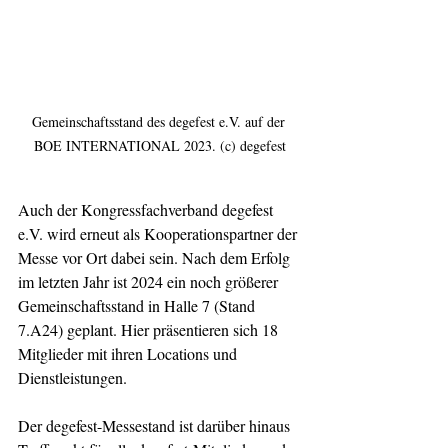
Gemeinschaftsstand des degefest e.V. auf der 
BOE INTERNATIONAL 2023. (c) degefest
Auch der Kongressfachverband degefest 
e.V. wird erneut als Kooperationspartner der 
Messe vor Ort dabei sein. Nach dem Erfolg 
im letzten Jahr ist 2024 ein noch größerer 
Gemeinschaftsstand in Halle 7 (Stand 
7.A24) geplant. Hier präsentieren sich 18 
Mitglieder mit ihren Locations und 
Dienstleistungen.
Der degefest-Messestand ist darüber hinaus 