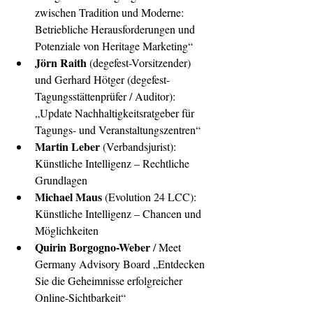
zwischen Tradition und Moderne: 
Betriebliche Herausforderungen und 
Potenziale von Heritage Marketing“
Jörn Raith 
(degefest-Vorsitzender) 
und Gerhard Hötger (degefest-
Tagungsstättenprüfer / Auditor): 
„Update Nachhaltigkeitsratgeber für 
Tagungs- und Veranstaltungszentren“
Martin Leber
 (Verbandsjurist): 
Künstliche Intelligenz – Rechtliche 
Grundlagen
Michael Maus
 (Evolution 24 LCC): 
Künstliche Intelligenz – Chancen und 
Möglichkeiten
Quirin Borgogno-Weber
 / Meet 
Germany Advisory Board „Entdecken 
Sie die Geheimnisse erfolgreicher 
Online-Sichtbarkeit“