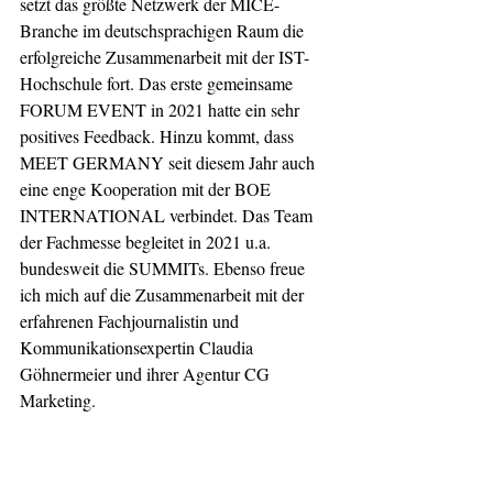
setzt das größte Netzwerk der MICE-
Branche im deutschsprachigen Raum die 
erfolgreiche Zusammenarbeit mit der IST-
Hochschule fort. Das erste gemeinsame 
FORUM EVENT in 2021 hatte ein sehr 
positives Feedback. Hinzu kommt, dass 
MEET GERMANY seit diesem Jahr auch 
eine enge Kooperation mit der BOE 
INTERNATIONAL verbindet. Das Team 
der Fachmesse begleitet in 2021 u.a. 
bundesweit die SUMMITs. Ebenso freue 
ich mich auf die Zusammenarbeit mit der 
erfahrenen Fachjournalistin und 
Kommunikationsexpertin Claudia 
Göhnermeier und ihrer Agentur CG 
Marketing.