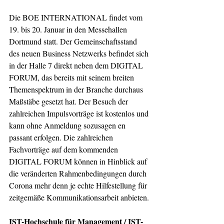
Die BOE INTERNATIONAL findet vom 
19. bis 20. Januar in den Messehallen 
Dortmund statt. Der Gemeinschaftsstand 
des neuen Business Netzwerks befindet sich 
in der Halle 7 direkt neben dem DIGITAL 
FORUM, das bereits mit seinem breiten 
Themenspektrum in der Branche durchaus 
Maßstäbe gesetzt hat. Der Besuch der 
zahlreichen Impulsvorträge ist kostenlos und 
kann ohne Anmeldung sozusagen en 
passant erfolgen. Die zahlreichen 
Fachvorträge auf dem kommenden 
DIGITAL FORUM können in Hinblick auf 
die veränderten Rahmenbedingungen durch 
Corona mehr denn je echte Hilfestellung für 
zeitgemäße Kommunikationsarbeit anbieten.
IST-Hochschule für Management / IST-