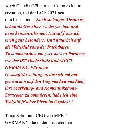
Auch Claudia Göhnermeier kann es kaum 
erwarten, mit der BOE 2021 neu 
durchzustarten:
„Nach so langer Abstinenz 
bekannte Gesichter wiederzusehen und 
neue kennenzulernen: Darauf freue ich 
mich ganz besonders! Und natürlich auf 
die Weiterführung der fruchtbaren 
Zusammenarbeit mit zwei starken Partnern 
wie der IST-Hochschule und MEET 
GERMANY. Für neue 
Geschäftsbeziehungen, die sich mit mir 
gemeinsam auf den Weg machen möchten, 
ihre Marketing- und Kommunikations-
Strategien zu optimieren, habe ich eine 
Vielzahl frischer Ideen im Gepäck!“ 
Tanja Schramm, CEO von MEET 
GERMANY, die in der auslaufenden 