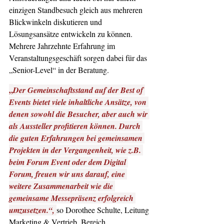
einzigen Standbesuch gleich aus mehreren 
Blickwinkeln diskutieren und 
Lösungsansätze entwickeln zu können. 
Mehrere Jahrzehnte Erfahrung im 
Veranstaltungsgeschäft sorgen dabei für das 
„Senior-Level“ in der Beratung.
„
Der Gemeinschaftsstand auf der Best of 
Events bietet viele inhaltliche Ansätze, von 
denen sowohl die Besucher, aber auch wir 
als Aussteller profitieren können. Durch 
die guten Erfahrungen bei gemeinsamen 
Projekten in der Vergangenheit, wie z.B. 
beim Forum Event oder dem Digital 
Forum, freuen wir uns darauf, eine 
weitere Zusammenarbeit wie die 
gemeinsame Messepräsenz erfolgreich 
umzusetzen.“, 
so Dorothee Schulte, Leitung 
Marketing & Vertrieb, Bereich 