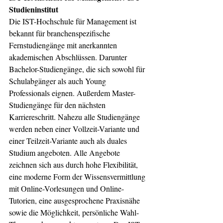
Studieninstitut 
Die IST-Hochschule für Management ist 
bekannt für branchenspezifische 
Fernstudiengänge mit anerkannten 
akademischen Abschlüssen. Darunter 
Bachelor-Studiengänge, die sich sowohl für 
Schulabgänger als auch Young 
Professionals eignen. Außerdem Master-
Studiengänge für den nächsten 
Karriereschritt. Nahezu alle Studiengänge 
werden neben einer Vollzeit-Variante und 
einer Teilzeit-Variante auch als duales 
Studium angeboten. Alle Angebote 
zeichnen sich aus durch hohe Flexibilität, 
eine moderne Form der Wissensvermittlung 
mit Online-Vorlesungen und Online-
Tutorien, eine ausgesprochene Praxisnähe 
sowie die Möglichkeit, persönliche Wahl-