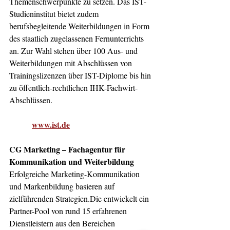
Themenschwerpunkte zu setzen. Das IST-
Studieninstitut bietet zudem 
berufsbegleitende Weiterbildungen in Form 
des staatlich zugelassenen Fernunterrichts 
an. Zur Wahl stehen über 100 Aus- und 
Weiterbildungen mit Abschlüssen von 
Trainingslizenzen über IST-Diplome bis hin 
zu öffentlich-rechtlichen IHK-Fachwirt-
Abschlüssen.                                                  
www.ist.de
CG Marketing – Fachagentur für 
Kommunikation und Weiterbildung   
Erfolgreiche Marketing-Kommunikation 
und Markenbildung basieren auf 
zielführenden Strategien.Die entwickelt ein 
Partner-Pool von rund 15 erfahrenen 
Dienstleistern aus den Bereichen 