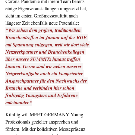
Corona-Pandemie mit ihrem Team bereits 
einige Eigenveranstaltungen umgesetzt hat, 
sieht im ersten Großmesseauftritt nach 
längerer Zeit ebenfalls neue Potentiale: 
"Wir sehen dem großen, traditionellen 
Branchentreffen im Januar auf der BOE 
mit Spannung entgegen, weil wir dort viele 
Netzwerkpartner und Branchenkollegen 
über unsere SUMMITs hinaus treffen 
können. Gerne sind wir neben unserer 
Netzwerkaufgabe auch ein kompetenter 
Ansprechpartner für den Nachwuchs der 
Branche und verbinden hier schon 
frühzeitig Youngsters und Erfahrene 
miteinander.“
Künftig will MEET GERMANY Young 
Professionals gezielter ansprechen und 
fördern. Mit der kollektiven Messepräsenz 