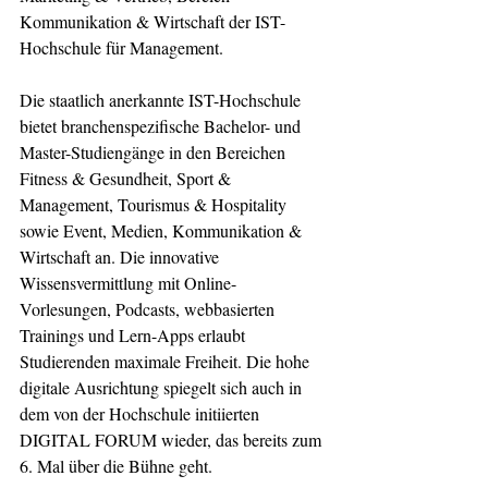
Kommunikation & Wirtschaft der IST-
Hochschule für Management.
Die staatlich anerkannte IST-Hochschule 
bietet branchenspezifische Bachelor- und 
Master-Studiengänge in den Bereichen 
Fitness & Gesundheit, Sport & 
Management, Tourismus & Hospitality 
sowie Event, Medien, Kommunikation & 
Wirtschaft an. Die innovative 
Wissensvermittlung mit Online-
Vorlesungen, Podcasts, webbasierten 
Trainings und Lern-Apps erlaubt 
Studierenden maximale Freiheit. Die hohe 
digitale Ausrichtung spiegelt sich auch in 
dem von der Hochschule initiierten 
DIGITAL FORUM wieder, das bereits zum 
6. Mal über die Bühne geht. 