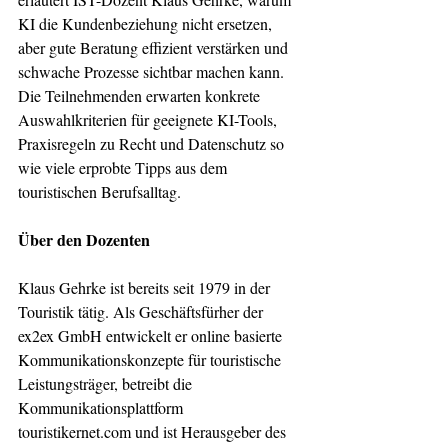
KI die Kundenbeziehung nicht ersetzen, 
aber gute Beratung effizient verstärken und 
schwache Prozesse sichtbar machen kann. 
Die Teilnehmenden erwarten konkrete 
Auswahlkriterien für geeignete KI-Tools, 
Praxisregeln zu Recht und Datenschutz so 
wie viele erprobte Tipps aus dem 
touristischen Berufsalltag.
Über den Dozenten
Klaus Gehrke ist bereits seit 1979 in der 
Touristik tätig. Als Geschäftsfürher der 
ex2ex GmbH entwickelt er online basierte 
Kommunikationskonzepte für touristische 
Leistungsträger, betreibt die 
Kommunikationsplattform 
touristikernet.com und ist Herausgeber des 