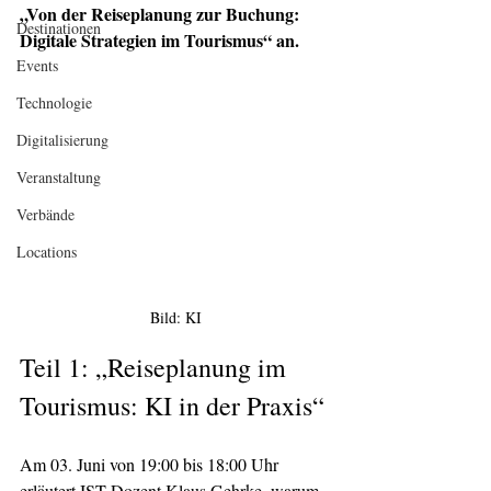
„Von der Reiseplanung zur Buchung: 
Destinationen
Digitale Strategien im Tourismus“ an.
Events
Technologie
Digitalisierung
Veranstaltung
Verbände
Locations
Bild: KI
Teil 1: „Reiseplanung im 
Tourismus: KI in der Praxis“
Am 03. Juni von 19:00 bis 18:00 Uhr 
erläutert IST-Dozent Klaus Gehrke, warum 