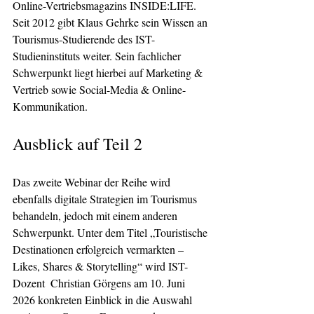
Online-Vertriebsmagazins INSIDE:LIFE. 
Seit 2012 gibt Klaus Gehrke sein Wissen an 
Tourismus-Studierende des IST-
Studieninstituts weiter. Sein fachlicher 
Schwerpunkt liegt hierbei auf Marketing & 
Vertrieb sowie Social-Media & Online-
Kommunikation.
Ausblick auf Teil 2
Das zweite Webinar der Reihe wird 
ebenfalls digitale Strategien im Tourismus 
behandeln, jedoch mit einem anderen 
Schwerpunkt. Unter dem Titel „Touristische 
Destinationen erfolgreich vermarkten – 
Likes, Shares & Storytelling“ wird IST-
Dozent  Christian Görgens am 10. Juni 
2026 konkreten Einblick in die Auswahl 