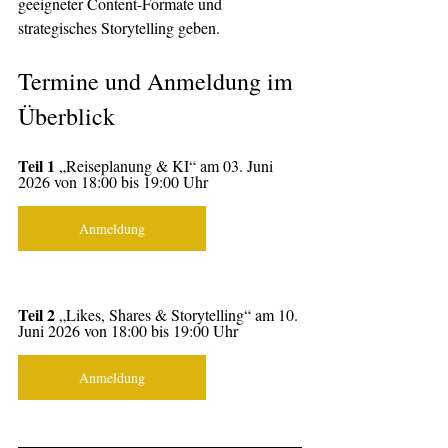
geeigneter Content-Formate und 
strategisches Storytelling geben.
Termine und Anmeldung im 
Überblick
Teil 1
 „Reiseplanung & KI“ am 03. Juni 
2026 von 18:00 bis 19:00 Uhr
Anmeldung
Teil 2
 „Likes, Shares & Storytelling“ am 10. 
Juni 2026 von 18:00 bis 19:00 Uhr
Anmeldung