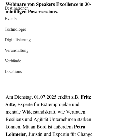
Webinare von Speakers Excellence in 30-
Destinationen
minütigen Powersessions.
Events
Technologie
Digitalisierung
Veranstaltung
Verbände
Locations
Fritz 
Am Dienstag, 01.07.2025 erklärt z.B. 
Sitte
, Experte für Extremprojekte und 
mentale Widerstandskraft, wie Vertrauen, 
Resilienz und Agilität Unternehmen stärken 
Petra 
können. Mit an Bord ist außerdem 
Lohmeier
, Juristin und Expertin für Change 