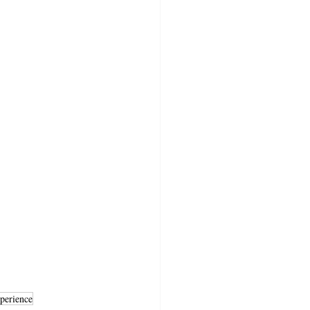
perience