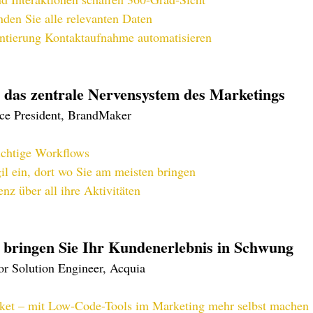
nden Sie alle relevanten Daten
ntierung Kontaktaufnahme automatisieren
 das zentrale Nervensystem des Marketings
ce President, BrandMaker
ichtige Workflows
il ein, dort wo Sie am meisten bringen
nz über all ihre Aktivitäten
 bringen Sie Ihr Kundenerlebnis in Schwung
r Solution Engineer, Acquia
ket – mit Low-Code-Tools im Marketing mehr selbst machen