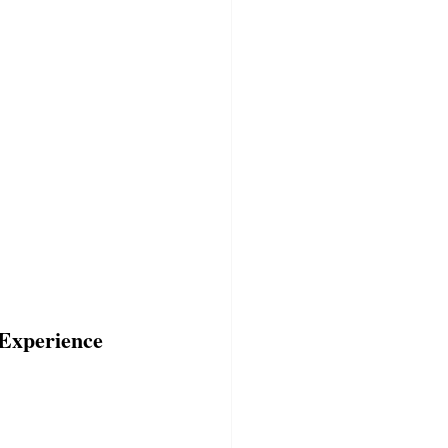
Experience 