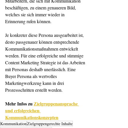
Mitarbeitern, die sich mit Kommunikation 
beschäftigen, zu einem genaueren Bild, 
welches sie sich immer wieder in 
Erinnerung rufen können.
Je konkreter diese Persona ausgearbeitet ist, 
desto passgenauer können entsprechende 
Kommunikationsmaßnahmen entwickelt 
werden. Für eine erfolgreiche und stimmige 
Content Marketing Strategie ist das Arbeiten 
mit Personas deshalb unerlässlich. Eine 
Buyer Persona als wertvolles 
Marketingwerkzeug kann in drei 
Prozessschritten erstellt werden. 
Mehr Infos zu 
Zielgruppenansprache 
und erfolgreichen 
Kommunikationskonzepten
Kommunikation
Zielgruppengerechte Inhalte