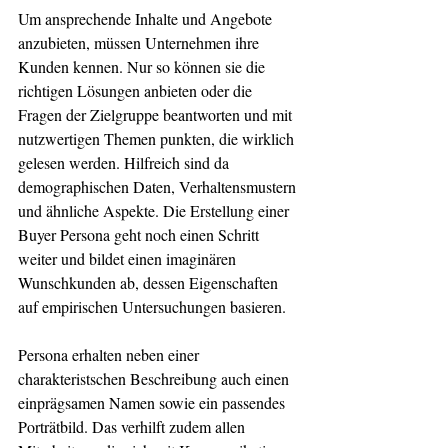
Um ansprechende Inhalte und Angebote 
anzubieten, müssen Unternehmen ihre 
Kunden kennen. Nur so können sie die 
richtigen Lösungen anbieten oder die 
Fragen der Zielgruppe beantworten und mit 
nutzwertigen Themen punkten, die wirklich 
gelesen werden. Hilfreich sind da 
demographischen Daten, Verhaltensmustern 
und ähnliche Aspekte. Die Erstellung einer 
Buyer Persona geht noch einen Schritt 
weiter und bildet einen imaginären 
Wunschkunden ab, dessen Eigenschaften 
auf empirischen Untersuchungen basieren. 
Persona erhalten neben einer 
charakteristschen Beschreibung auch einen 
einprägsamen Namen sowie ein passendes  
Porträtbild. Das verhilft zudem allen 