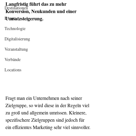
Langfristig führt das zu mehr 
Destinationen
Konversion, Neukunden und einer 
Umsatzsteigerung.
Events
Technologie
Digitalisierung
Veranstaltung
Verbände
Locations
Fragt man ein Unternehmen nach seiner 
Zielgruppe, so wird diese in der Regeln viel 
zu groß und allgemein umrissen. Kleinere, 
spezifischere Zielgruppen sind jedoch für 
ein effizientes Marketing sehr viel sinnvoller. 