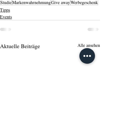
Studie
Markenwahrnehmung
Give away
Werbegeschenk
Tipps
Events
Aktuelle Beiträge
Alle ansehen