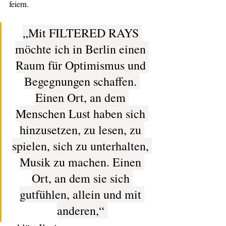
feiern. 
„Mit FILTERED RAYS 
möchte ich in Berlin einen 
Raum für Optimismus und 
Begegnungen schaffen. 
Einen Ort, an dem 
Menschen Lust haben sich 
hinzusetzen, zu lesen, zu 
spielen, sich zu unterhalten, 
Musik zu machen. Einen 
Ort, an dem sie sich 
gutfühlen, allein und mit 
anderen,“ 