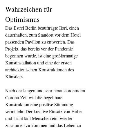
Wahrzeichen für 
Optimismus 
Das Estrel Berlin beauftragte Ilori, einen 
dauerhaften, zum Standort vor dem Hotel 
passenden Pavillon zu entwerfen. Das 
Projekt, das bereits vor der Pandemie 
begonnen wurde, ist eine großformatige 
Kunstinstallation und eine der ersten 
architektonischen Konstruktionen des 
Künstlers. 
Nach der langen und sehr herausfordernden 
Corona-Zeit will die begehbare 
Konstruktion eine positive Stimmung 
vermitteln: Der kreative Einsatz von Farbe 
und Licht lädt Menschen ein, wieder 
zusammen zu kommen und das Leben zu 