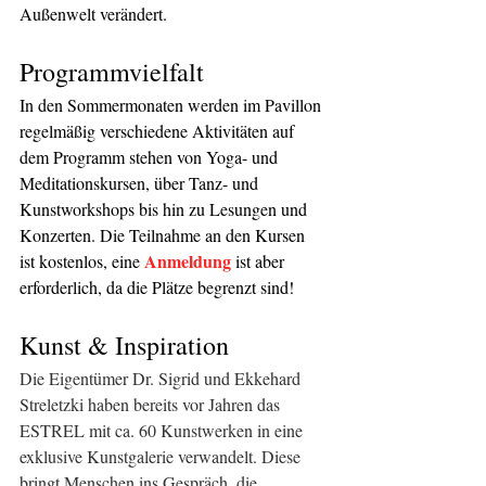
Außenwelt verändert. 
Programmvielfalt
In den Sommermonaten werden im Pavillon 
regelmäßig verschiedene Aktivitäten auf 
dem Programm stehen von Yoga- und 
Meditationskursen, über Tanz- und 
Kunstworkshops bis hin zu Lesungen und 
Konzerten. Die Teilnahme an den Kursen 
Anmeldung
ist kostenlos, eine 
 ist aber 
erforderlich, da die Plätze begrenzt sind!
Kunst & Inspiration 
Die Eigentümer Dr. Sigrid und Ekkehard 
Streletzki haben bereits vor Jahren das 
ESTREL mit ca. 60 Kunstwerken in eine 
exklusive Kunstgalerie verwandelt. Diese 
bringt Menschen ins Gespräch, die 