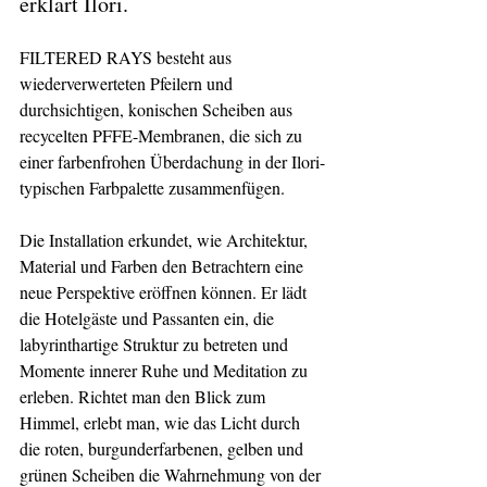
erklärt Ilori.
FILTERED RAYS besteht aus 
wiederverwerteten Pfeilern und 
durchsichtigen, konischen Scheiben aus 
recycelten PFFE-Membranen, die sich zu 
einer farbenfrohen Überdachung in der Ilori-
typischen Farbpalette zusammenfügen.
Die Installation erkundet, wie Architektur, 
Material und Farben den Betrachtern eine 
neue Perspektive eröffnen können. Er lädt 
die Hotelgäste und Passanten ein, die 
labyrinthartige Struktur zu betreten und 
Momente innerer Ruhe und Meditation zu 
erleben. Richtet man den Blick zum 
Himmel, erlebt man, wie das Licht durch 
die roten, burgunderfarbenen, gelben und 
grünen Scheiben die Wahrnehmung von der 