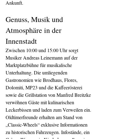
Ankunft.
Genuss, Musik und 
Atmosphäre in der 
Innenstadt
Zwischen 10:00 und 15:00 Uhr sorgt 
Musiker Andreas Leinemann auf der 
Marktplatzbühne für musikalische 
Unterhaltung. Die umliegenden 
Gastronomien wie Brodhaus, Flores, 
Dolomiti, MP23 und die Kaffeerösterei 
sowie die Grillstation von Manfred Breitzke 
verwöhnen Gäste mit kulinarischen 
Leckerbissen und laden zum Verweilen ein. 
Oldtimerfreunde erhalten am Stand von 
„Classic-Wheels“ exklusive Informationen 
zu historischen Fahrzeugen. Infostände, ein 