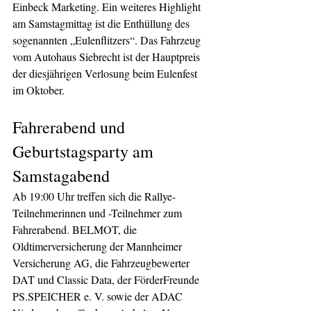
Einbeck Marketing. Ein weiteres Highlight 
am Samstagmittag ist die Enthüllung des 
sogenannten „Eulenflitzers“. Das Fahrzeug 
vom Autohaus Siebrecht ist der Hauptpreis 
der diesjährigen Verlosung beim Eulenfest 
im Oktober.
Fahrerabend und 
Geburtstagsparty am 
Samstagabend
Ab 19:00 Uhr treffen sich die Rallye-
Teilnehmerinnen und -Teilnehmer zum 
Fahrerabend. BELMOT, die 
Oldtimerversicherung der Mannheimer 
Versicherung AG, die Fahrzeugbewerter 
DAT und Classic Data, der FörderFreunde 
PS.SPEICHER e. V. sowie der ADAC 