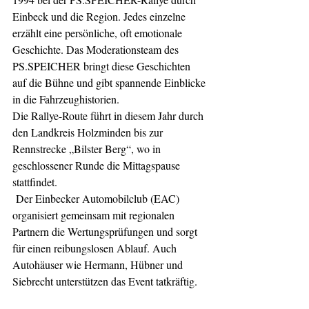
Einbeck und die Region. Jedes einzelne 
erzählt eine persönliche, oft emotionale 
Geschichte. Das Moderationsteam des 
PS.SPEICHER bringt diese Geschichten 
auf die Bühne und gibt spannende Einblicke 
in die Fahrzeughistorien.
Die Rallye-Route führt in diesem Jahr durch 
den Landkreis Holzminden bis zur 
Rennstrecke „Bilster Berg“, wo in 
geschlossener Runde die Mittagspause 
stattfindet.
 Der Einbecker Automobilclub (EAC) 
organisiert gemeinsam mit regionalen 
Partnern die Wertungsprüfungen und sorgt 
für einen reibungslosen Ablauf. Auch 
Autohäuser wie Hermann, Hübner und 
Siebrecht unterstützen das Event tatkräftig.