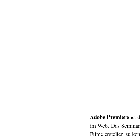
Adobe Premiere
 ist
im Web. Das Seminar 
Filme erstellen zu k