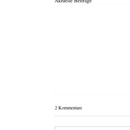
Aktuelle Beiträge
2 Kommentare