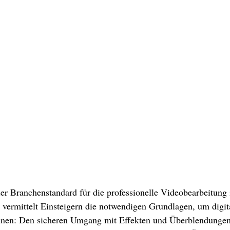
 der Branchenstandard für die professionelle Videobearbeitung
vermittelt Einsteigern die notwendigen Grundlagen, um digit
önnen: Den sicheren Umgang mit Effekten und Überblendungen