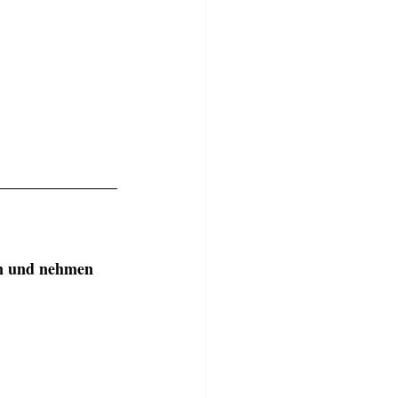
en und nehmen 