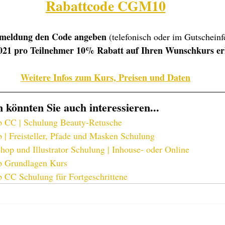
Rabattcode CGM10
Anmeldung den Code angeben 
(telefonisch oder im Gutscheinf
021 pro Teilnehmer 10% Rabatt auf Ihren Wunschkurs er
Weitere Infos zum Kurs, Preisen und Daten
 könnten Sie auch interessieren...
 CC | Schulung Beauty-Retusche
| Freisteller, Pfade und Masken Schulung
hop und Illustrator Schulung | Inhouse- oder Online
p Grundlagen Kurs
 CC Schulung für Fortgeschrittene