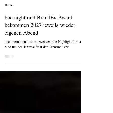
18. Juni
boe night und BrandEx Award
bekommen 2027 jeweils wieder
eigenen Abend
boe international stärkt zwei zentrale Highlightfformate
rund um den Jahresauftakt der Eventindustrie.