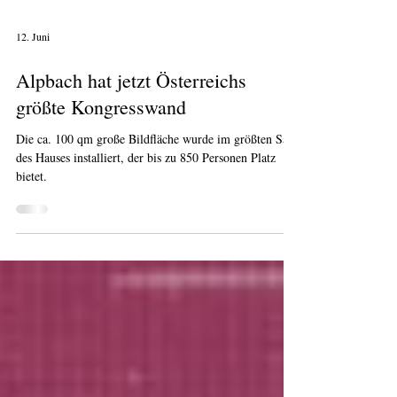
12. Juni
Alpbach hat jetzt Österreichs
größte Kongresswand
Die ca. 100 qm große Bildfläche wurde im größten Saal
des Hauses installiert, der bis zu 850 Personen Platz
bietet.