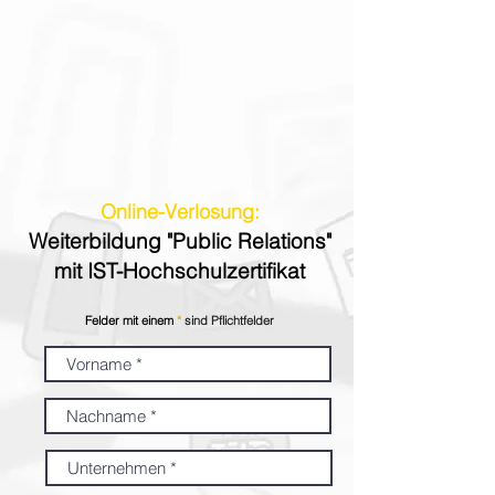
Online-Verlosung:
Weiterbildung
"Public Relations"
mit IST-Hochschulzertifikat
Felder mit einem
*
sind Pflichtfelder