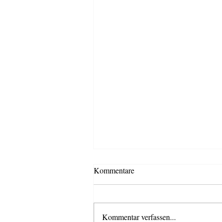
Kommentare
Kommentar verfassen...