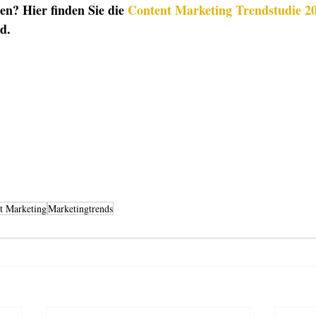
en? Hier finden Sie die 
Content Marketing Trendstudie 2
d.
t Marketing
Marketingtrends