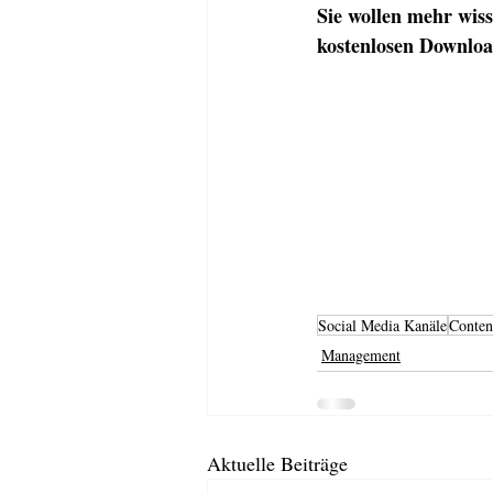
Sie wollen mehr wiss
kostenlosen Downloa
Social Media Kanäle
Conten
Management
Aktuelle Beiträge