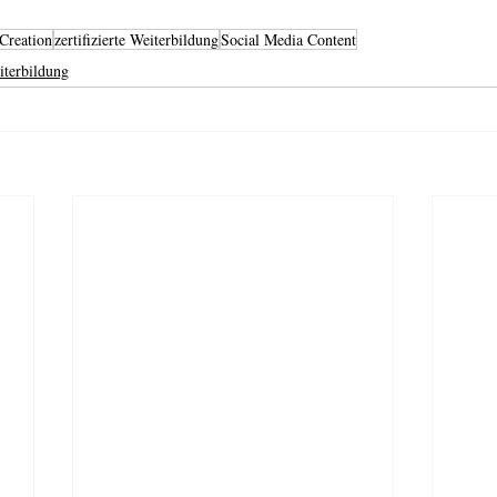
Creation
zertifizierte Weiterbildung
Social Media Content
iterbildung