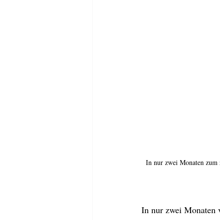
In nur zwei Monaten zum z
In nur zwei Monaten v