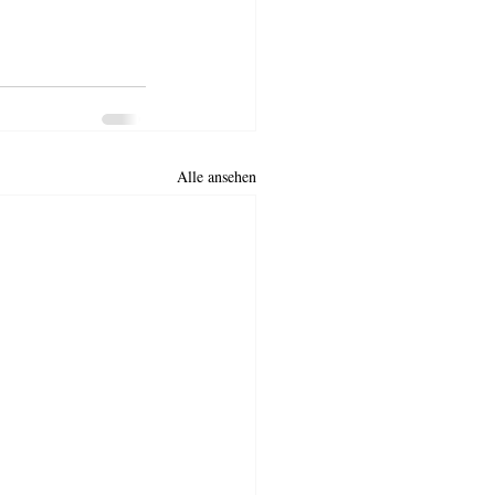
Alle ansehen