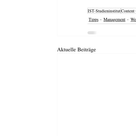
IST-Studieninstitut
Content 
Tipps
Management
We
Aktuelle Beiträge