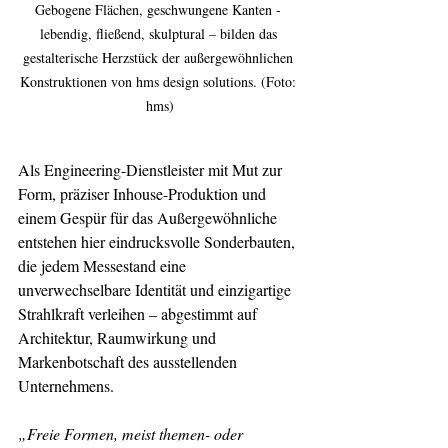
Gebogene Flächen, geschwungene Kanten - 
lebendig, fließend, skulptural – bilden das 
gestalterische Herzstück der außergewöhnlichen 
Konstruktionen von hms design solutions. (Foto: 
hms)
Als Engineering-Dienstleister mit Mut zur 
Form, präziser Inhouse-Produktion und 
einem Gespür für das Außergewöhnliche 
entstehen hier eindrucksvolle Sonderbauten, 
die jedem Messestand eine 
unverwechselbare Identität und einzigartige 
Strahlkraft verleihen – abgestimmt auf 
Architektur, Raumwirkung und 
Markenbotschaft des ausstellenden 
Unternehmens.
„Freie Formen, meist themen- oder 