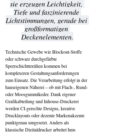
sie erzeugen Leichtigkeit, 
Tiefe und faszinierende 
Lichtstimmungen, gerade bei 
großformatigen 
Deckenelementen.
Technische Gewebe wie Blockout-Stoffe 
oder schwarz durchgefärbte 
Sperrschichttextilien kommen bei 
komplexeren Gestaltungsanforderungen 
zum Einsatz. Die Verarbeitung erfolgt in der 
hauseigenen Näherei – ob mit Flach-, Rund- 
oder Moosgummikeder. Dank eigener 
Grafikabteilung und Inhouse-Druckerei 
werden CI-gerechte Designs, kreative 
Drucklayouts oder dezente Markenakzente 
punktgenau umgesetzt. Anders als 
klassische Digitaldrucker arbeitet hms 