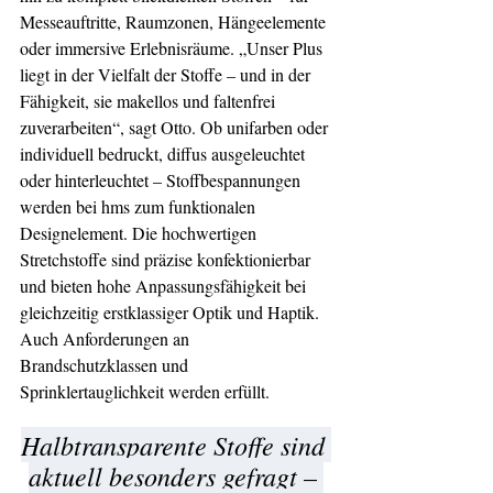
Messeauftritte, Raumzonen, Hängeelemente 
oder immersive Erlebnisräume. „Unser Plus 
liegt in der Vielfalt der Stoffe – und in der 
Fähigkeit, sie makellos und faltenfrei 
zuverarbeiten“, sagt Otto. Ob unifarben oder 
individuell bedruckt, diffus ausgeleuchtet 
oder hinterleuchtet – Stoffbespannungen 
werden bei hms zum funktionalen 
Designelement. Die hochwertigen 
Stretchstoffe sind präzise konfektionierbar 
und bieten hohe Anpassungsfähigkeit bei 
gleichzeitig erstklassiger Optik und Haptik. 
Auch Anforderungen an 
Brandschutzklassen und 
Sprinklertauglichkeit werden erfüllt.
Halbtransparente Stoffe sind 
aktuell besonders gefragt – 