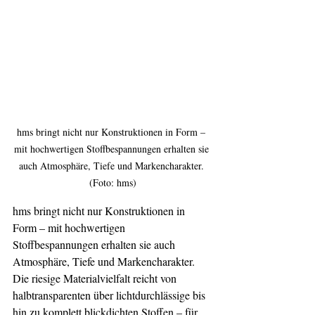
hms bringt nicht nur Konstruktionen in Form – 
mit hochwertigen Stoffbespannungen erhalten sie 
auch Atmosphäre, Tiefe und Markencharakter. 
(Foto: hms)
hms bringt nicht nur Konstruktionen in 
Form – mit hochwertigen 
Stoffbespannungen erhalten sie auch 
Atmosphäre, Tiefe und Markencharakter. 
Die riesige Materialvielfalt reicht von 
halbtransparenten über lichtdurchlässige bis 
hin zu komplett blickdichten Stoffen – für