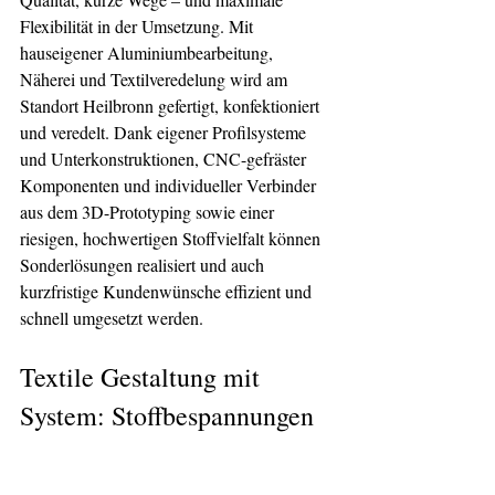
Flexibilität in der Umsetzung. Mit 
hauseigener Aluminiumbearbeitung, 
Näherei und Textilveredelung wird am 
Standort Heilbronn gefertigt, konfektioniert 
und veredelt. Dank eigener Profilsysteme 
und Unterkonstruktionen, CNC-gefräster 
Komponenten und individueller Verbinder 
aus dem 3D-Prototyping sowie einer 
riesigen, hochwertigen Stoffvielfalt können 
Sonderlösungen realisiert und auch 
kurzfristige Kundenwünsche effizient und 
schnell umgesetzt werden.
Textile Gestaltung mit 
System: Stoffbespannungen 