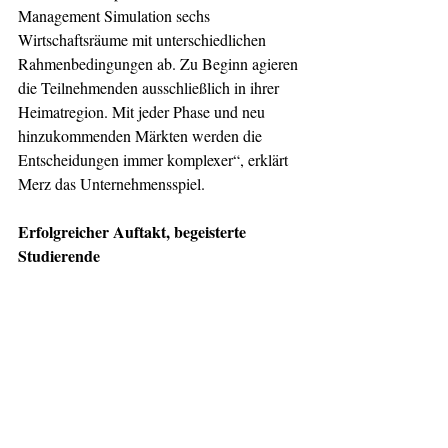
Management Simulation sechs 
Wirtschaftsräume mit unterschiedlichen 
Rahmenbedingungen ab. Zu Beginn agieren 
die Teilnehmenden ausschließlich in ihrer 
Heimatregion. Mit jeder Phase und neu 
hinzukommenden Märkten werden die 
Entscheidungen immer komplexer“, erklärt 
Merz das Unternehmensspiel.
Erfolgreicher Auftakt, begeisterte 
Studierende