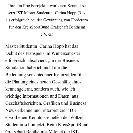
Ihre  im Praxisprojekt erworbenen Kenntnisse 
setzt IST-Master-Studentin  Carina Hopp (3. v. 
l.) erfolgreich bei der Gewinnung von Förderern 
für den KreisSportBund Grafschaft Bentheim 
e.V. ein.
Master-Studentin  Carina Hopp hat das 
Debüt des Planspiels im Wintersemester 
erfolgreich  absolviert. „In der Business 
Simulation habe ich nicht nur die 
Bedeutung verschiedener Kennzahlen für 
die Planung eines neuen Geschäftsjahres 
kennengelernt, sondern auch, wie ich 
wichtige Informationen und Daten  aus 
Geschäftsberichten, Grafiken und Business 
News erkenne und  interpretiere.“ Die 
erworbenen Kenntnisse helfen der Vollzeit-
Studentin schon jetzt. Beim KreisSportBund 
Grafschaft Bentheim e.V. leitet die IST-