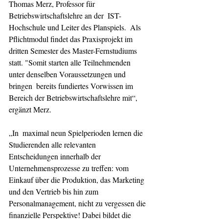
Thomas Merz, Professor für 
Betriebswirtschaftslehre an der  IST-
Hochschule und Leiter des Planspiels.  Als 
Pflichtmodul findet das Praxisprojekt im 
dritten Semester des Master-Fernstudiums 
statt. "Somit starten alle Teilnehmenden 
unter denselben Voraussetzungen und 
bringen  bereits fundiertes Vorwissen im 
Bereich der Betriebswirtschaftslehre mit“, 
ergänzt Merz.
„In  maximal neun Spielperioden lernen die 
Studierenden alle relevanten 
Entscheidungen innerhalb der 
Unternehmensprozesse zu treffen: vom  
Einkauf über die Produktion, das Marketing 
und den Vertrieb bis hin zum  
Personalmanagement, nicht zu vergessen die 
finanzielle Perspektive! Dabei bildet die 