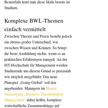
Bestenfalls lernt man diese Skills bereits im 
Studium.  
Komplexe BWL-Themen 
einfach vermittelt
Zwischen Theorie und Praxis besteht jedoch 
ein ebenso großer Unterschied, wie 
zwischen Wissen und Können. So bringt 
die beste Ausbildung nichts, wenn es an 
praktischen Erfahrungen mangelt. An der 
IST-Hochschule für Management werden 
Studierende aus diesem Grund so praxisnah 
wie möglich ausgebildet. Das neue 
Planspiel „Going Global“ soll den 
angehenden  Managern im 
Master-
Studiengang „Business Transformation 
Management“
 dabei helfen, komplexe 
wirtschaftliche Zusammenhänge auf 