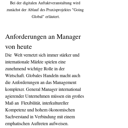
Bei der digitalen Auftaktveranstaltung wird 
zunächst der Ablauf des Praxisprojektes "Going 
Global" erläutert.
Anforderungen an Manager 
von heute 
Die  Welt vernetzt sich immer stärker und 
internationale Märkte spielen eine 
zunehmend wichtige Rolle in der 
Wirtschaft. Globales Handeln macht auch 
die Anforderungen an das Management 
komplexer. General Manager international 
agierender Unternehmen müssen ein großes 
Maß an  Flexibilität, interkultureller 
Kompetenz und hohem ökonomischen  
Sachverstand in Verbindung mit einem 
emphatischen Auftreten aufweisen. 