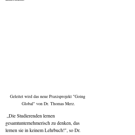
Geleitet wird das neue Praxisprojekt "Going 
Global" von Dr. Thomas Merz.
 „Die Studierenden lernen  
gesamtunternehmerisch zu denken, das 
lernen sie in keinem Lehrbuch!", so Dr. 