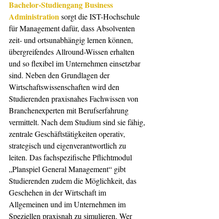
Bachelor-Studiengang Business 
Administration
 sorgt die IST-Hochschule 
für Management dafür, dass Absolventen 
zeit- und ortsunabhängig lernen können, 
übergreifendes Allround-Wissen erhalten 
und so flexibel im Unternehmen einsetzbar 
sind. Neben den Grundlagen der 
Wirtschaftswissenschaften wird den 
Studierenden praxisnahes Fachwissen von 
Branchenexperten mit Berufserfahrung 
vermittelt. Nach dem Studium sind sie fähig, 
zentrale Geschäftstätigkeiten operativ, 
strategisch und eigenverantwortlich zu 
leiten. Das fachspezifische Pflichtmodul 
„Planspiel General Management“ gibt 
Studierenden zudem die Möglichkeit, das 
Geschehen in der Wirtschaft im 
Allgemeinen und im Unternehmen im 
Speziellen praxisnah zu simulieren. Wer 