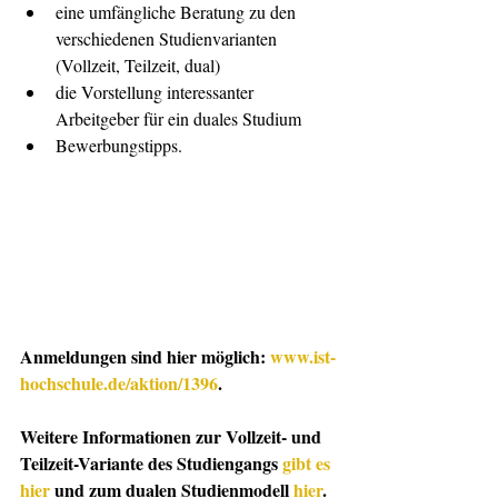
eine umfängliche Beratung zu den 
verschiedenen Studienvarianten 
(Vollzeit, Teilzeit, dual)
die Vorstellung interessanter 
Arbeitgeber für ein duales Studium
Bewerbungstipps.
Anmeldungen sind hier möglich: 
www.ist-
hochschule.de/aktion/1396
.
Weitere Informationen zur Vollzeit- und 
Teilzeit-Variante des Studiengangs 
gibt es 
hier
 und zum dualen Studienmodell 
hier
. 