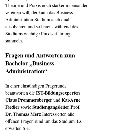
Theorie und Praxis noch stärker miteinander 
vereinen will, der kann das Business-
Administration-Studium auch dual 
absolvieren und so bereits während des 
Studiums wichtige Praxiserfahrung 
sammeln. 
Fragen und Antworten zum 
Bachelor „Business 
Administration“
In einer einstündigen Fragerunde 
IST-Bildungsexperten 
beantworten die 
Claus Prommersberger
 Kai-Arne 
 und
Fiedler 
Studiengangsleiter Prof. 
sowie 
Dr. Thomas Merz
 Interessierten alle 
offenen Fragen rund um das Studium. Es 
erwarten Sie: