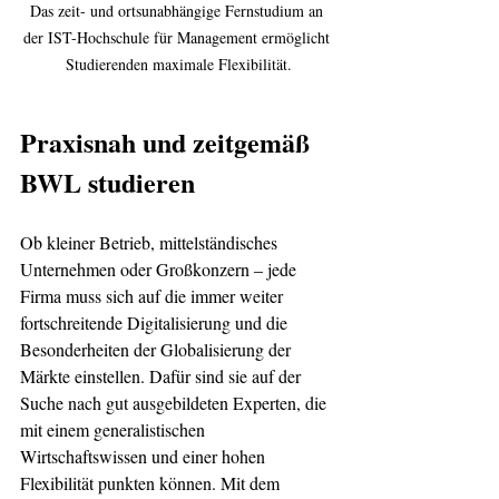
Das zeit- und ortsunabhängige Fernstudium an 
der IST-Hochschule für Management ermöglicht 
Studierenden maximale Flexibilität.
Praxisnah und zeitgemäß 
BWL studieren
Ob kleiner Betrieb, mittelständisches 
Unternehmen oder Großkonzern – jede 
Firma muss sich auf die immer weiter 
fortschreitende Digitalisierung und die 
Besonderheiten der Globalisierung der 
Märkte einstellen. Dafür sind sie auf der 
Suche nach gut ausgebildeten Experten, die 
mit einem generalistischen 
Wirtschaftswissen und einer hohen 
Flexibilität punkten können. Mit dem