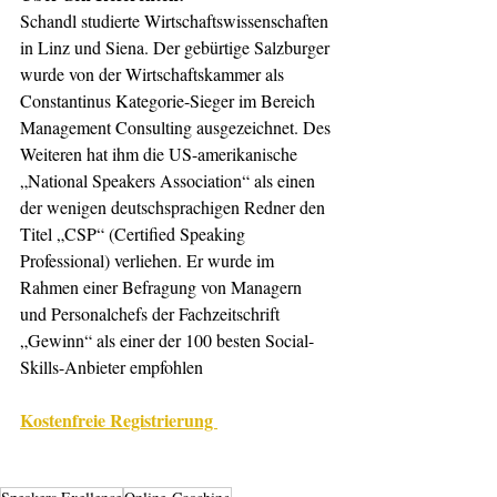
Schandl studierte Wirtschaftswissenschaften 
in Linz und Siena. Der gebürtige Salzburger 
wurde von der Wirtschaftskammer als 
Constantinus Kategorie-Sieger im Bereich 
Management Consulting ausgezeichnet. Des 
Weiteren hat ihm die US-amerikanische 
„National Speakers Association“ als einen 
der wenigen deutschsprachigen Redner den 
Titel „CSP“ (Certified Speaking 
Professional) verliehen. Er wurde im 
Rahmen einer Befragung von Managern 
und Personalchefs der Fachzeitschrift 
„Gewinn“ als einer der 100 besten Social-
Skills-Anbieter empfohlen  
Kostenfreie Registrierung 