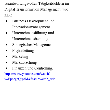
verantwortungsvollen Tätigkeitsfeldern im 
Digital Transformation Management, wie 
z.B.:
Business Development und 
Innovationsmanagement
Unternehmensführung und 
Unternehmensberatung
Strategisches Management
Projektleitung
Marketing
Marktforschung
Finanzen und Controlling.
https://www.youtube.com/watch?
v=FpnegeQtgoM&feature=emb_title