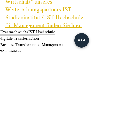
Wirtschaft" unseres 
Weiterbildungspartners IST-
Studieninstitut / IST-Hochschule 
für Management finden Sie hier.
Eventnachwuchs
IST Hochschule
digitale Transformation
Business Transformation Management
Weiterbildung
Aktuelle Beiträge
Alle ansehen