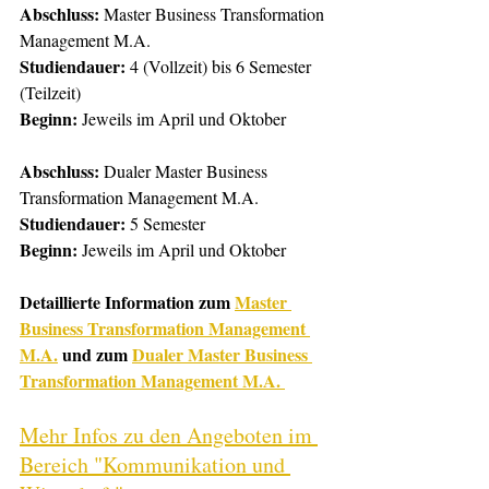
Abschluss:
 Master Business Transformation 
Management M.A.
Studiendauer:
 4 (Vollzeit) bis 6 Semester 
(Teilzeit)
Beginn:
 Jeweils im April und Oktober
Abschluss:
 Dualer Master Business 
Transformation Management M.A.
Studiendauer: 
5 Semester
Beginn:
 Jeweils im April und Oktober
Detaillierte Information zum 
Master 
Business Transformation Management 
M.A.
 und zum 
Dualer Master Business 
Transformation Management M.A. 
Mehr Infos zu den Angeboten im 
Bereich "Kommunikation und 