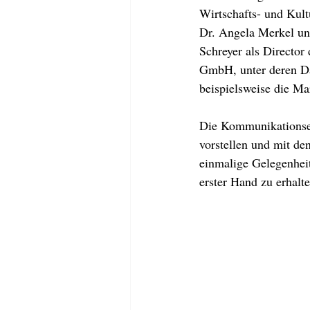
Wirtschafts- und Kult
Dr. Angela Merkel un
Schreyer als Directo
GmbH, unter deren Da
beispielsweise die Ma
Die Kommunikationsex
vorstellen und mit de
einmalige Gelegenhei
erster Hand zu erhalte