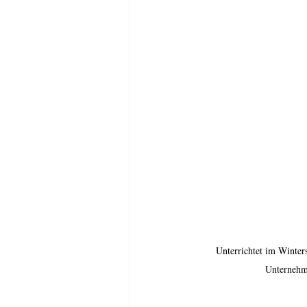
Unterrichtet im Winter
Unternehm