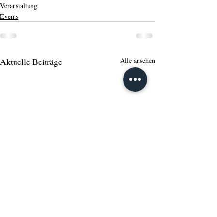
Veranstaltung
Events
Aktuelle Beiträge
Alle ansehen