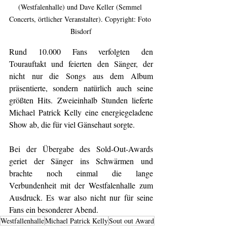
(Westfalenhalle) und Dave Keller (Semmel 
Concerts, örtlicher Veranstalter). Copyright: Foto 
Bisdorf
Rund 10.000 Fans verfolgten den 
Tourauftakt und feierten den Sänger, der 
nicht nur die Songs aus dem Album 
präsentierte, sondern natürlich auch seine 
größten Hits. Zweieinhalb Stunden lieferte 
Michael Patrick Kelly eine energiegeladene 
Show ab, die für viel Gänsehaut sorgte. 
Bei der Übergabe des Sold-Out-Awards 
geriet der Sänger ins Schwärmen und 
brachte noch einmal die lange 
Verbundenheit mit der Westfalenhalle zum 
Ausdruck. Es war also nicht nur für seine 
Fans ein besonderer Abend.
Westfallenhalle
Michael Patrick Kelly
Sout out Award