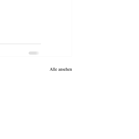
Alle ansehen