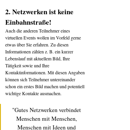
2. Netzwerken ist keine 
Einbahnstraße!
Auch die anderen Teilnehmer eines 
virtuellen Events wollen im Vorfeld gerne 
etwas über Sie erfahren. Zu diesen 
Informationen zählen z. B. ein kurzer 
Lebenslauf mit aktuellem Bild, Ihre 
Tätigkeit sowie und Ihre 
Kontaktinformationen. Mit diesen Angaben 
können sich Teilnehmer untereinander 
schon ein erstes Bild machen und potentiell 
wichtige Kontakte ausmachen.
"Gutes Netzwerken verbindet 
Menschen mit Menschen, 
Menschen mit Ideen und 