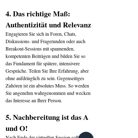
4. Das richtige Maß: 
Authentizität und Relevanz
Engagieren Sie sich in Foren, Chats, 
Diskussions- und Fragerunden oder auch 
Breakout-Sessions mit spannenden, 
kompetenten Beiträgen und bilden Sie so 
das Fundament für spätere, intensivere 
Gespräche. Teilen Sie Ihre Erfahrung, aber 
ohne aufdringlich zu sein. Gegenseitiges 
Zuhören ist ein absolutes Muss. So werden 
Sie angenehm wahrgenommen und wecken 
das Interesse an Ihrer Person.
5. Nachbereitung ist das A 
und O!
Nach Ende der virtuellen Session sollten Sie 