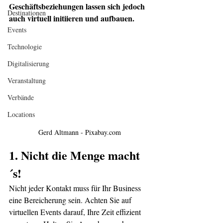
Geschäftsbeziehungen lassen sich jedoch 
Destinationen
auch virtuell initiieren und aufbauen.
Events
Technologie
Digitalisierung
Veranstaltung
Verbände
Locations
Gerd Altmann - Pixabay.com
1. Nicht die Menge macht
´s! 
Nicht jeder Kontakt muss für Ihr Business 
eine Bereicherung sein. Achten Sie auf 
virtuellen Events darauf, Ihre Zeit effizient 