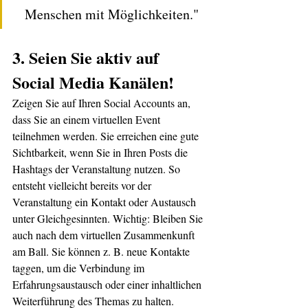
Menschen mit Möglichkeiten."
3. Seien Sie aktiv auf 
Social Media Kanälen!
Zeigen Sie auf Ihren Social Accounts an, 
dass Sie an einem virtuellen Event 
teilnehmen werden. Sie erreichen eine gute 
Sichtbarkeit, wenn Sie in Ihren Posts die 
Hashtags der Veranstaltung nutzen. So 
entsteht vielleicht bereits vor der 
Veranstaltung ein Kontakt oder Austausch 
unter Gleichgesinnten. Wichtig: Bleiben Sie 
auch nach dem virtuellen Zusammenkunft 
am Ball. Sie können z. B. neue Kontakte 
taggen, um die Verbindung im 
Erfahrungsaustausch oder einer inhaltlichen 
Weiterführung des Themas zu halten. 