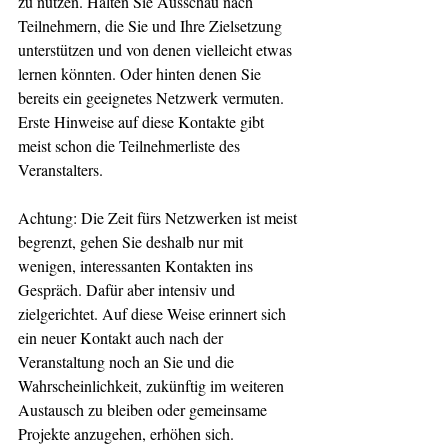
zu nutzen. Halten Sie Ausschau nach 
Teilnehmern, die Sie und Ihre Zielsetzung 
unterstützen und von denen vielleicht etwas 
lernen könnten. Oder hinten denen Sie 
bereits ein geeignetes Netzwerk vermuten. 
Erste Hinweise auf diese Kontakte gibt 
meist schon die Teilnehmerliste des 
Veranstalters.
Achtung: Die Zeit fürs Netzwerken ist meist 
begrenzt, gehen Sie deshalb nur mit 
wenigen, interessanten Kontakten ins 
Gespräch. Dafür aber intensiv und 
zielgerichtet. Auf diese Weise erinnert sich 
ein neuer Kontakt auch nach der 
Veranstaltung noch an Sie und die 
Wahrscheinlichkeit, zukünftig im weiteren 
Austausch zu bleiben oder gemeinsame 
Projekte anzugehen, erhöhen sich.