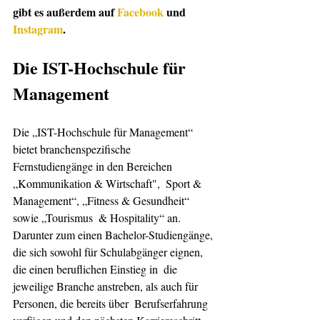
gibt es außerdem auf 
Facebook
 und 
Instagram
.
Die IST-Hochschule für 
Management
Die „IST-Hochschule für Management“ 
bietet branchenspezifische  
Fernstudiengänge in den Bereichen 
„Kommunikation & Wirtschaft",  Sport & 
Management“, „Fitness & Gesundheit“ 
sowie „Tourismus  & Hospitality“ an. 
Darunter zum einen Bachelor-Studiengänge, 
die sich sowohl für Schulabgänger eignen, 
die einen beruflichen Einstieg in  die 
jeweilige Branche anstreben, als auch für 
Personen, die bereits über  Berufserfahrung 