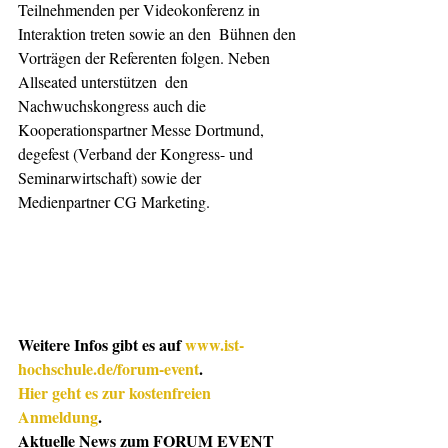
Teilnehmenden per Videokonferenz in 
Interaktion treten sowie an den  Bühnen den 
Vorträgen der Referenten folgen. Neben 
Allseated unterstützen  den 
Nachwuchskongress auch die 
Kooperationspartner Messe Dortmund,  
degefest (Verband der Kongress- und 
Seminarwirtschaft) sowie der  
Medienpartner CG Marketing.
Weitere Infos gibt es auf 
www.ist-
hochschule.de/forum-event
.
Hier geht es zur kostenfreien 
Anmeldung
. 
Aktuelle News zum FORUM EVENT 