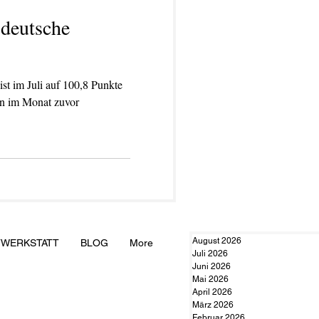
 deutsche
ist im Juli auf 100,8 Punkte
n im Monat zuvor
August 2026
TWERKSTATT
BLOG
More
Juli 2026
Juni 2026
Mai 2026
April 2026
März 2026
Februar 2026