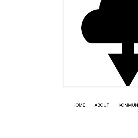
HOME
ABOUT
KOMMUNI