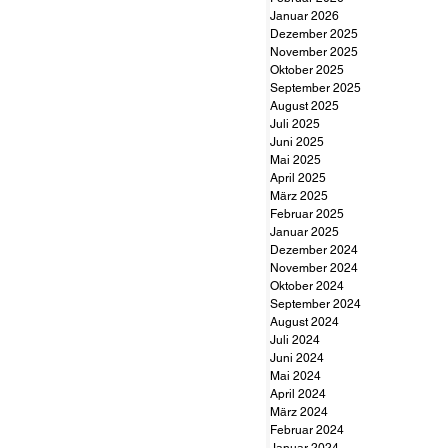
Januar 2026
Dezember 2025
November 2025
Oktober 2025
September 2025
August 2025
Juli 2025
Juni 2025
Mai 2025
April 2025
März 2025
Februar 2025
Januar 2025
Dezember 2024
November 2024
Oktober 2024
September 2024
August 2024
Juli 2024
Juni 2024
Mai 2024
April 2024
März 2024
Februar 2024
Januar 2024