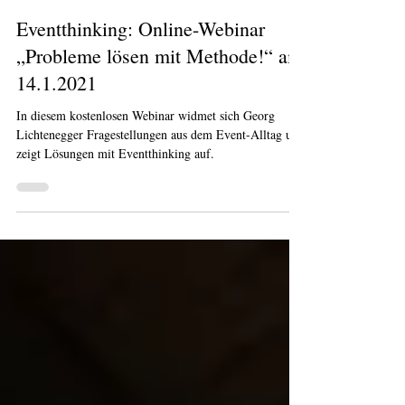
11. Jan. 2021
Eventthinking: Online-Webinar
„Probleme lösen mit Methode!“ am
14.1.2021
In diesem kostenlosen Webinar widmet sich Georg
Lichtenegger Fragestellungen aus dem Event-Alltag und
zeigt Lösungen mit Eventthinking auf.