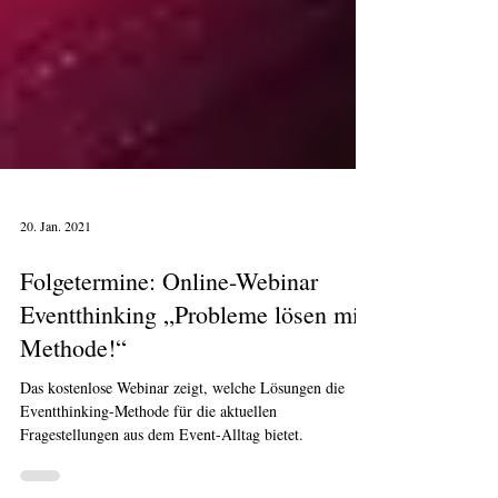
20. Jan. 2021
Folgetermine: Online-Webinar
Eventthinking „Probleme lösen mit
Methode!“
Das kostenlose Webinar zeigt, welche Lösungen die
Eventthinking-Methode für die aktuellen
Fragestellungen aus dem Event-Alltag bietet.