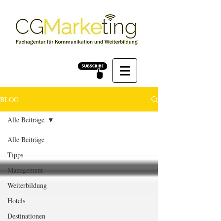
BLOG
Alle Beiträge
Alle Beiträge
Tipps
Management
Weiterbildung
Hotels
Destinationen