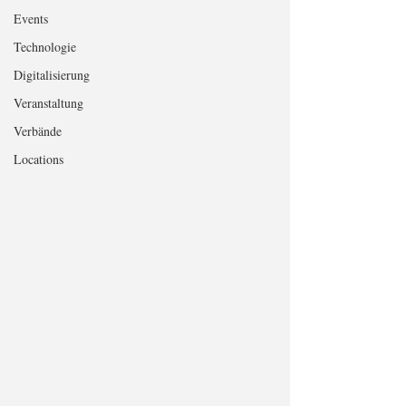
Events
Technologie
Digitalisierung
Veranstaltung
Verbände
Locations