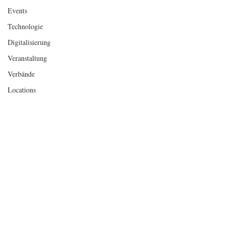
Events
Technologie
Digitalisierung
Veranstaltung
Verbände
Locations