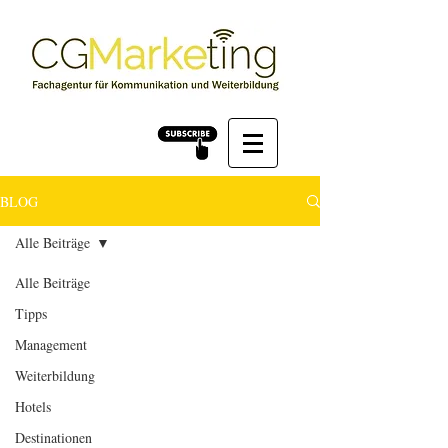
BLOG
Alle Beiträge
Alle Beiträge
Tipps
Management
Weiterbildung
Hotels
Destinationen