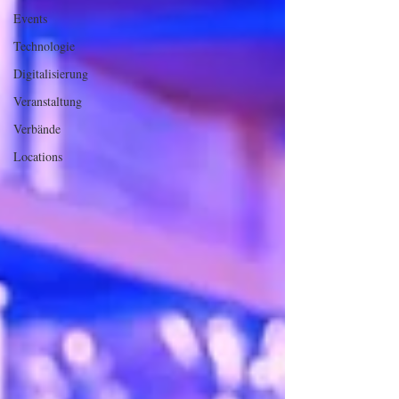
Events
Technologie
Digitalisierung
Veranstaltung
Verbände
Locations