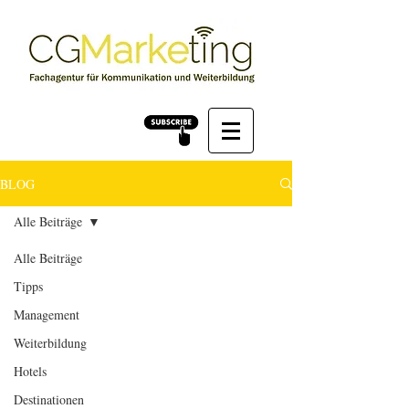
BLOG
Alle Beiträge
Alle Beiträge
Tipps
Management
Weiterbildung
Hotels
Destinationen