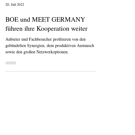
20. Juli 2022
BOE und MEET GERMANY
führen ihre Kooperation weiter
Anbieter und Fachbesucher profitieren von den
gebündelten Synergien, dem produktiven Austausch
sowie den großen Netzwerkoptionen.