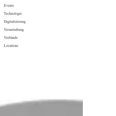
Events
Technologie
Digitalisierung
Veranstaltung
Verbände
Locations