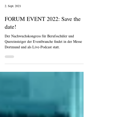
2. Sept. 2021
FORUM EVENT 2022: Save the
date!
Der Nachwuchskongress für Berufsschüler und
Quereinsteiger der Eventbranche findet in der Messe
Dortmund und als Live-Podcast statt.