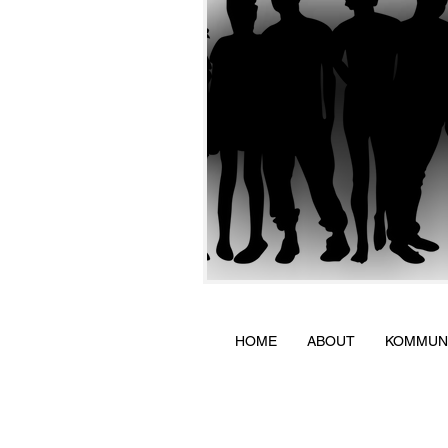
HOME
ABOUT
KOMMUNI