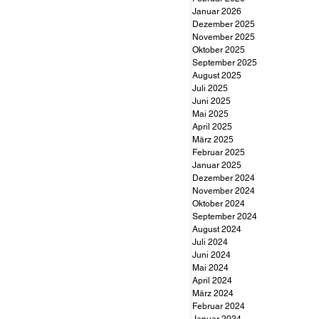
Januar 2026
Dezember 2025
November 2025
Oktober 2025
September 2025
August 2025
Juli 2025
Juni 2025
Mai 2025
April 2025
März 2025
Februar 2025
Januar 2025
Dezember 2024
November 2024
Oktober 2024
September 2024
August 2024
Juli 2024
Juni 2024
Mai 2024
April 2024
März 2024
Februar 2024
Januar 2024