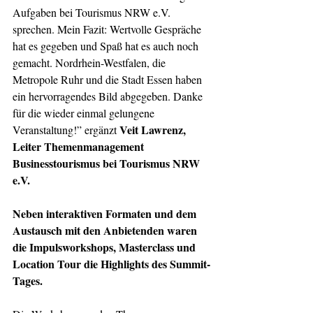
Aufgaben bei Tourismus NRW e.V. 
sprechen. Mein Fazit: Wertvolle Gespräche 
hat es gegeben und Spaß hat es auch noch 
gemacht. Nordrhein-Westfalen, die 
Metropole Ruhr und die Stadt Essen haben 
ein hervorragendes Bild abgegeben. Danke 
für die wieder einmal gelungene 
Veit Lawrenz, 
Veranstaltung!” ergänzt 
Leiter Themenmanagement 
Businesstourismus bei Tourismus NRW 
e.V. 
Neben interaktiven Formaten und dem 
Austausch mit den Anbietenden waren 
die Impulsworkshops, Masterclass und 
Location Tour die Highlights des Summit-
Tages.