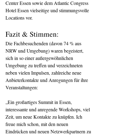
Center Essen sowie dem Atlantic Congress 
Hotel Essen vielseitige und stimmungsvolle  
Locations vor.
Fazit & Stimmen:
Die Fachbesuchenden (davon 74 % aus 
NRW und Umgebung) waren begeistert, 
sich in so einer außergewöhnlichen 
Umgebung zu treffen und verzeichneten 
neben vielen Impulsen, zahlreiche neue 
Anbieterkontakte und Anregungen für ihre 
Veranstaltungen:
„Ein großartiges Summit in Essen, 
interessante und anregende Workshops, viel 
Zeit, um neue Kontakte zu knüpfen. Ich 
freue mich schon, mit den neuen 
Eindrücken und neuen Netzwerkpartnern zu 