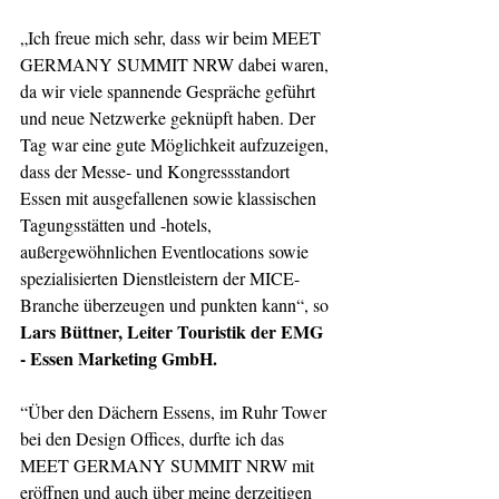
„Ich freue mich sehr, dass wir beim MEET 
GERMANY SUMMIT NRW dabei waren, 
da wir viele spannende Gespräche geführt 
und neue Netzwerke geknüpft haben. Der 
Tag war eine gute Möglichkeit aufzuzeigen, 
dass der Messe- und Kongressstandort 
Essen mit ausgefallenen sowie klassischen 
Tagungsstätten und -hotels, 
außergewöhnlichen Eventlocations sowie 
spezialisierten Dienstleistern der MICE-
Branche überzeugen und punkten kann“, so 
Lars Büttner, Leiter Touristik der EMG 
- Essen Marketing GmbH.
“Über den Dächern Essens, im Ruhr Tower 
bei den Design Offices, durfte ich das 
MEET GERMANY SUMMIT NRW mit 
eröffnen und auch über meine derzeitigen 